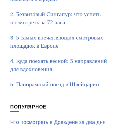
Безвизовый Сингапур: что успеть
посмотреть за 72 часа
5 самых впечатляющих смотровых
площадок в Европе
Куда поехать весной: 5 направлений
для вдохновения
Панорамный поезд в Швейцарии
ПОПУЛЯРНОЕ
Что посмотреть в Дрездене за два дня