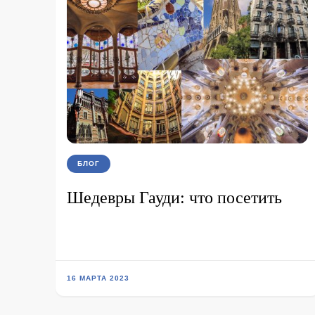
БЛОГ
Шедевры Гауди: что посетить
16 МАРТА 2023