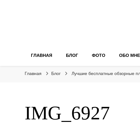
ГЛАВНАЯ
БЛОГ
ФОТО
ОБО МНЕ
Главная
Блог
Лучшие бесплатные обзорные п
IMG_6927