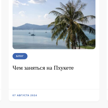
БЛОГ
Чем заняться на Пхукете
07 АВГУСТА 2024