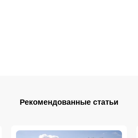
Рекомендованные статьи