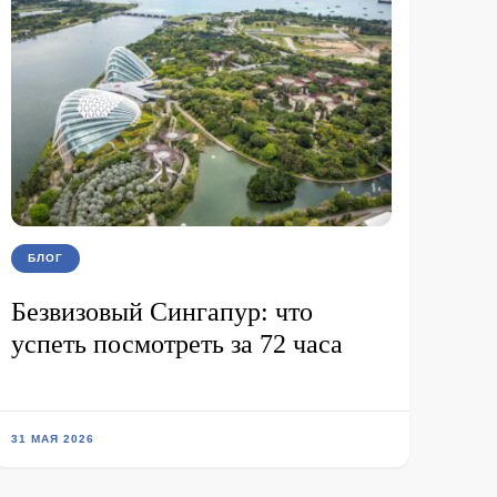
БЛОГ
Безвизовый Сингапур: что
успеть посмотреть за 72 часа
31 МАЯ 2026