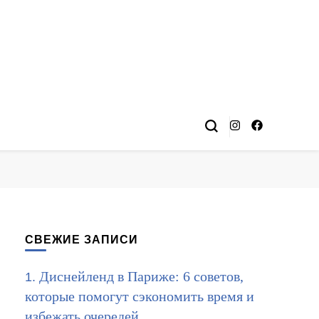
СВЕЖИЕ ЗАПИСИ
Диснейленд в Париже: 6 советов,
которые помогут сэкономить время и
избежать очередей