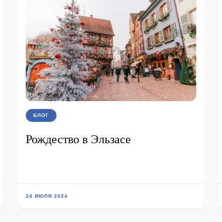
БЛОГ
Рождество в Эльзасе
24 ИЮЛЯ 2024