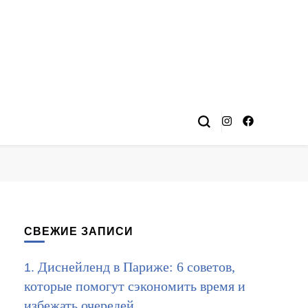
СВЕЖИЕ ЗАПИСИ
Диснейленд в Париже: 6 советов,
которые помогут сэкономить время и
избежать очередей