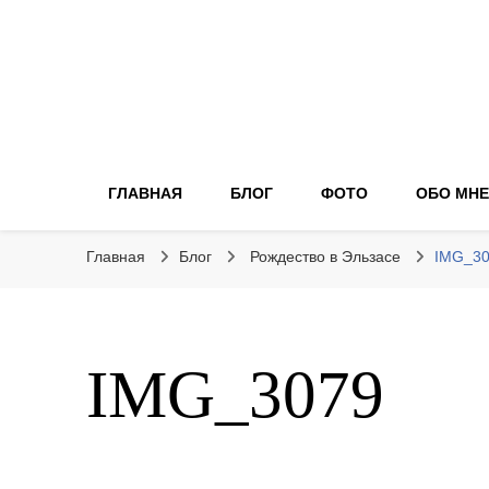
ГЛАВНАЯ
БЛОГ
ФОТО
ОБО МНЕ
Главная
Блог
Рождество в Эльзасе
IMG_3
IMG_3079