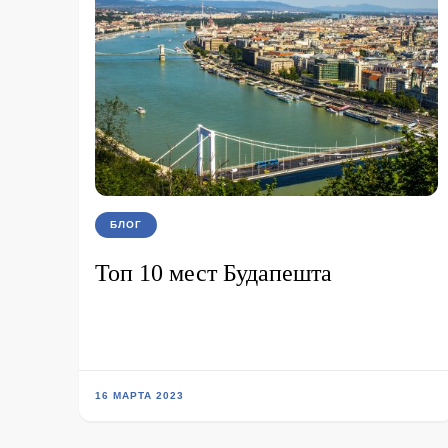
БЛОГ
Топ 10 мест Будапешта
16 МАРТА 2023