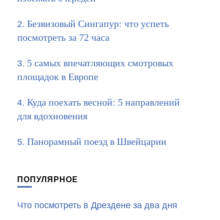
Безвизовый Сингапур: что успеть
посмотреть за 72 часа
5 самых впечатляющих смотровых
площадок в Европе
Куда поехать весной: 5 направлений
для вдохновения
Панорамный поезд в Швейцарии
ПОПУЛЯРНОЕ
Что посмотреть в Дрездене за два дня