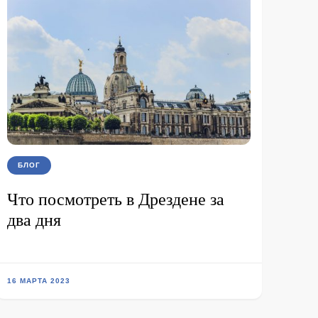
БЛОГ
Что посмотреть в Дрездене за
два дня
16 МАРТА 2023