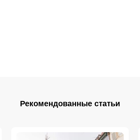
Рекомендованные статьи