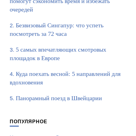
помогут сэкономить время и избежать
очередей
Безвизовый Сингапур: что успеть
посмотреть за 72 часа
5 самых впечатляющих смотровых
площадок в Европе
Куда поехать весной: 5 направлений для
вдохновения
Панорамный поезд в Швейцарии
ПОПУЛЯРНОЕ