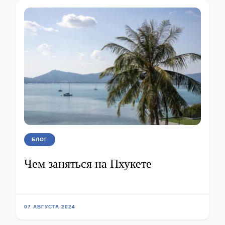
БЛОГ
Чем заняться на Пхукете
07 АВГУСТА 2024