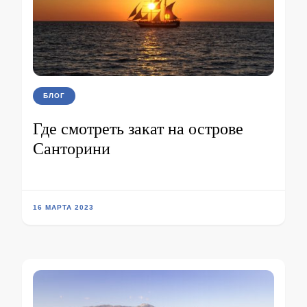
БЛОГ
Где смотреть закат на острове
Санторини
16 МАРТА 2023