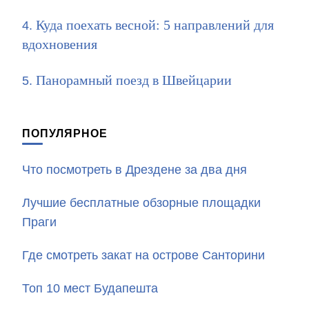
Куда поехать весной: 5 направлений для
вдохновения
Панорамный поезд в Швейцарии
ПОПУЛЯРНОЕ
Что посмотреть в Дрездене за два дня
Лучшие бесплатные обзорные площадки
Праги
Где смотреть закат на острове Санторини
Топ 10 мест Будапешта