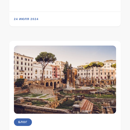
24 ИЮЛЯ 2024
БЛОГ