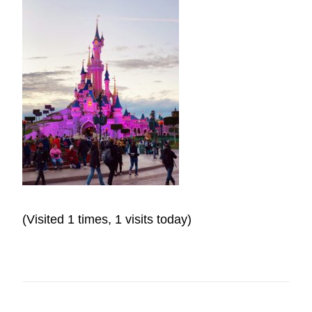
(Visited 1 times, 1 visits today)