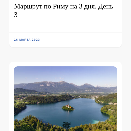
Маршрут по Риму на 3 дня. День
3
16 МАРТА 2023