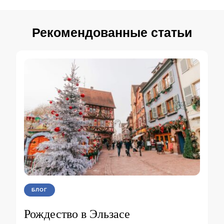
Рекомендованные статьи
БЛОГ
Рождество в Эльзасе