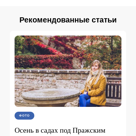
Рекомендованные статьи
ФОТО
Осень в садах под Пражским