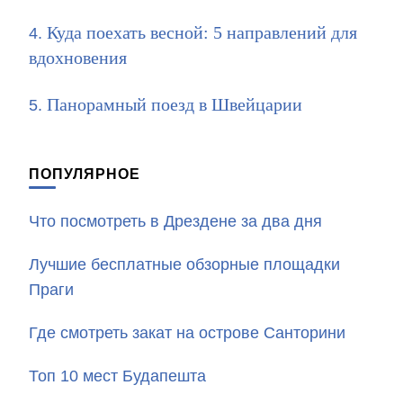
Куда поехать весной: 5 направлений для
вдохновения
Панорамный поезд в Швейцарии
ПОПУЛЯРНОЕ
Что посмотреть в Дрездене за два дня
Лучшие бесплатные обзорные площадки
Праги
Где смотреть закат на острове Санторини
Топ 10 мест Будапешта