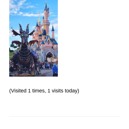
(Visited 1 times, 1 visits today)