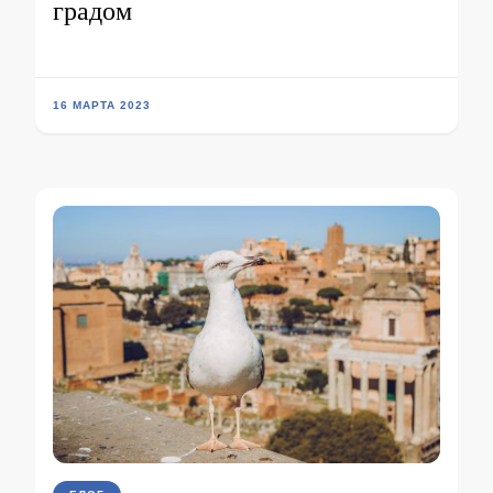
градом
16 МАРТА 2023