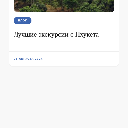
БЛОГ
Лучшие экскурсии с Пхукета
05 АВГУСТА 2024