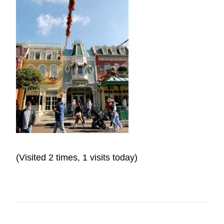
(Visited 2 times, 1 visits today)