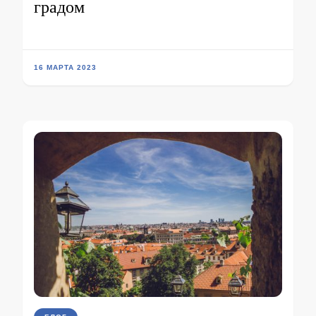
градом
16 МАРТА 2023