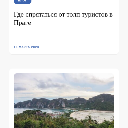
БЛОГ
Где спрятаться от толп туристов в
Праге
16 МАРТА 2023