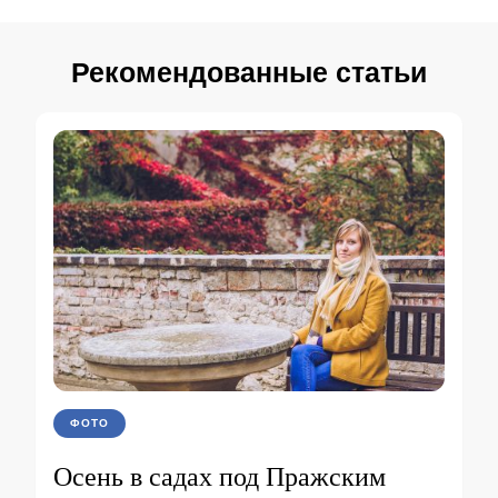
Рекомендованные статьи
ФОТО
Осень в садах под Пражским