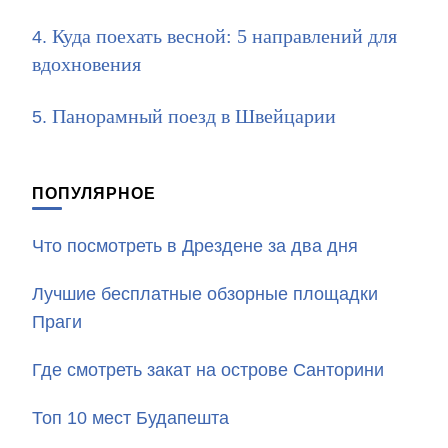
Куда поехать весной: 5 направлений для
вдохновения
Панорамный поезд в Швейцарии
ПОПУЛЯРНОЕ
Что посмотреть в Дрездене за два дня
Лучшие бесплатные обзорные площадки
Праги
Где смотреть закат на острове Санторини
Топ 10 мест Будапешта