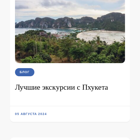
БЛОГ
Лучшие экскурсии с Пхукета
05 АВГУСТА 2024