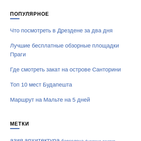
ПОПУЛЯРНОЕ
Что посмотреть в Дрездене за два дня
Лучшие бесплатные обзорные площадки
Праги
Где смотреть закат на острове Санторини
Топ 10 мест Будапешта
Маршрут на Мальте на 5 дней
МЕТКИ
азия
архитектура
барселона