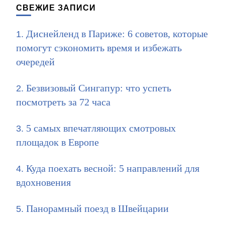
СВЕЖИЕ ЗАПИСИ
Диснейленд в Париже: 6 советов, которые
помогут сэкономить время и избежать
очередей
Безвизовый Сингапур: что успеть
посмотреть за 72 часа
5 самых впечатляющих смотровых
площадок в Европе
Куда поехать весной: 5 направлений для
вдохновения
Панорамный поезд в Швейцарии