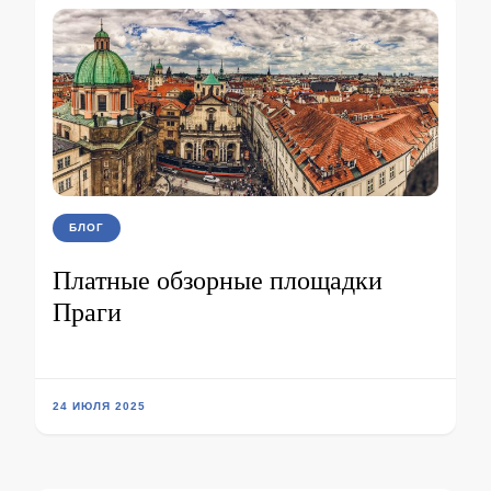
БЛОГ
Платные обзорные площадки
Праги
24 ИЮЛЯ 2025