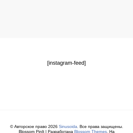
[instagram-feed]
© Авторское право 2026
Sinusoida
. Все права защищены.
Blossom PinIt | Разработана
Blossom Themes
. На