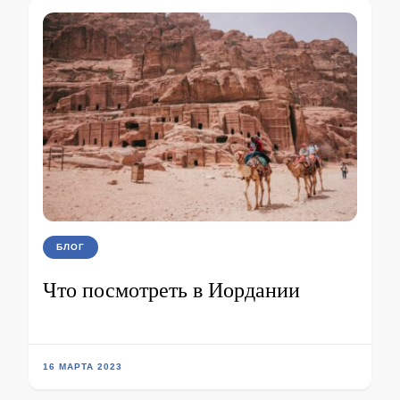
БЛОГ
Что посмотреть в Иордании
16 МАРТА 2023