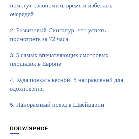
помогут сэкономить время и избежать
очередей
Безвизовый Сингапур: что успеть
посмотреть за 72 часа
5 самых впечатляющих смотровых
площадок в Европе
Куда поехать весной: 5 направлений для
вдохновения
Панорамный поезд в Швейцарии
ПОПУЛЯРНОЕ