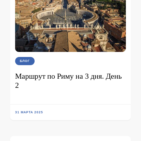
БЛОГ
Маршрут по Риму на 3 дня. День
2
31 МАРТА 2025