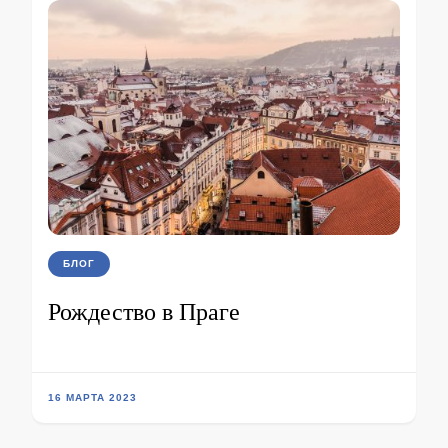
БЛОГ
Рождество в Праге
16 МАРТА 2023