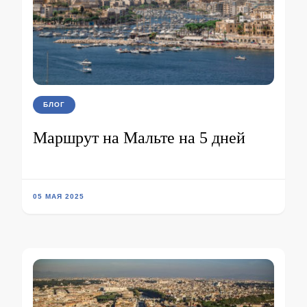
БЛОГ
Маршрут на Мальте на 5 дней
05 МАЯ 2025