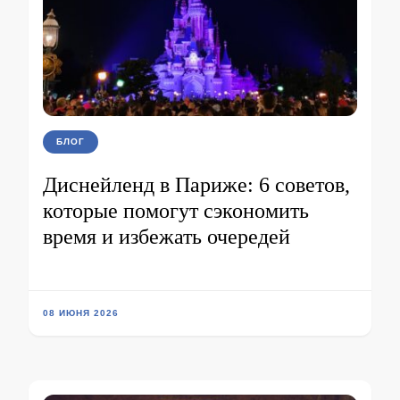
БЛОГ
Диснейленд в Париже: 6 советов,
которые помогут сэкономить
время и избежать очередей
08 ИЮНЯ 2026