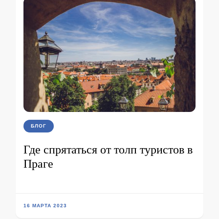
БЛОГ
Где спрятаться от толп туристов в
Праге
16 МАРТА 2023