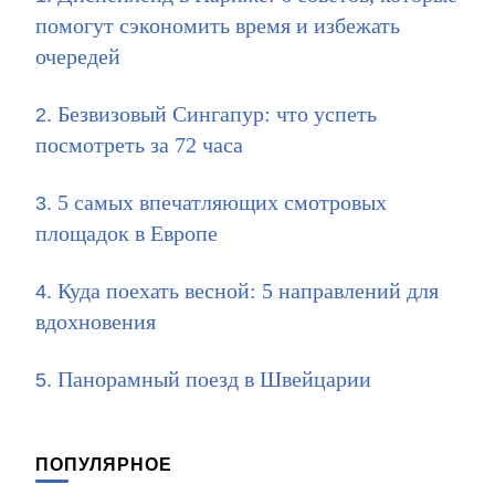
помогут сэкономить время и избежать
очередей
Безвизовый Сингапур: что успеть
посмотреть за 72 часа
5 самых впечатляющих смотровых
площадок в Европе
Куда поехать весной: 5 направлений для
вдохновения
Панорамный поезд в Швейцарии
ПОПУЛЯРНОЕ