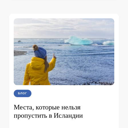
БЛОГ
Места, которые нельзя
пропустить в Исландии