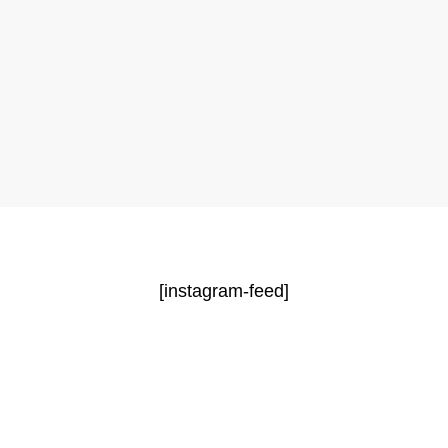
[instagram-feed]