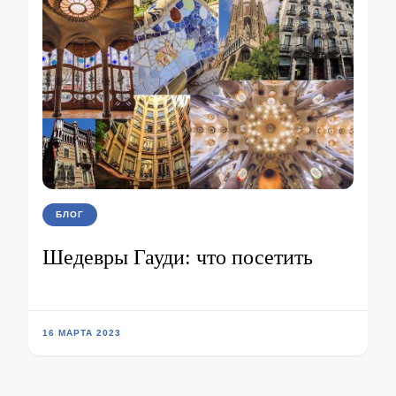
БЛОГ
Шедевры Гауди: что посетить
16 МАРТА 2023