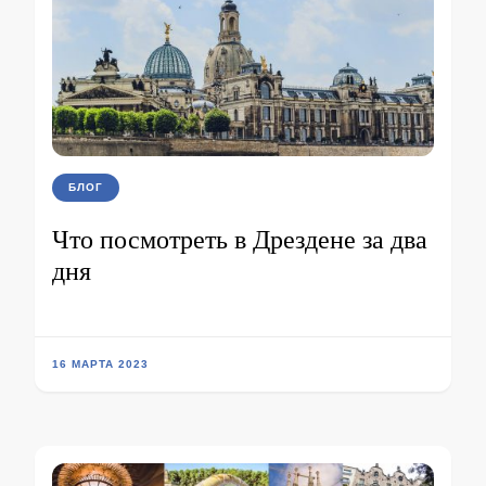
БЛОГ
Что посмотреть в Дрездене за два
дня
16 МАРТА 2023