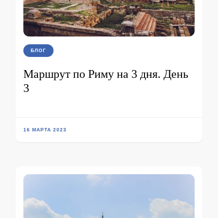
БЛОГ
Маршрут по Риму на 3 дня. День
3
16 МАРТА 2023