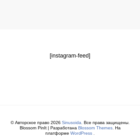
[instagram-feed]
© Авторское право 2026
Sinusoida
. Все права защищены.
Blossom PinIt | Разработана
Blossom Themes
. На
платформе
WordPress
.