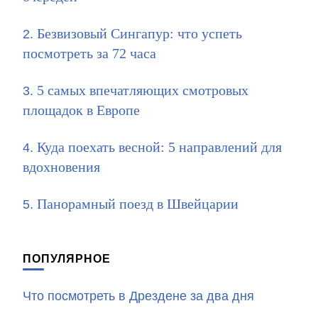
Безвизовый Сингапур: что успеть
посмотреть за 72 часа
5 самых впечатляющих смотровых
площадок в Европе
Куда поехать весной: 5 направлений для
вдохновения
Панорамный поезд в Швейцарии
ПОПУЛЯРНОЕ
Что посмотреть в Дрездене за два дня