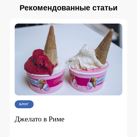
Рекомендованные статьи
БЛОГ
Джелато в Риме