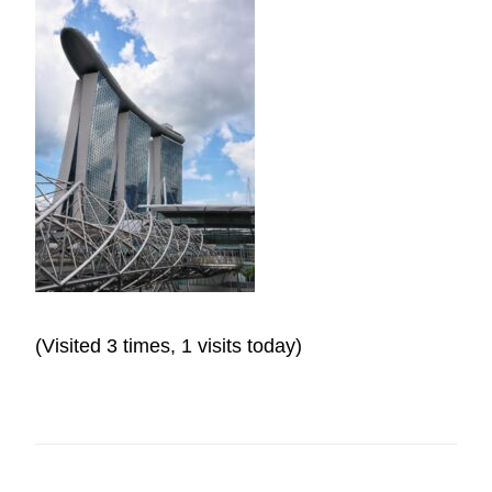
(Visited 3 times, 1 visits today)