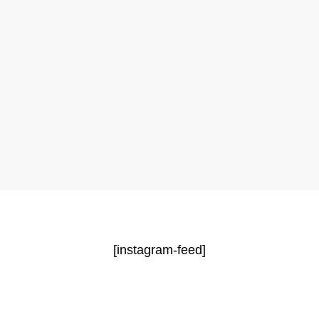
[instagram-feed]