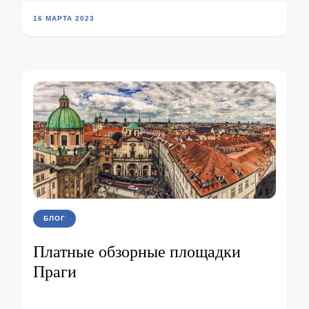
16 МАРТА 2023
БЛОГ
Платные обзорные площадки
Праги