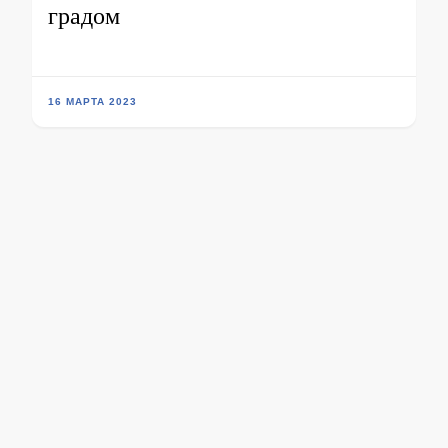
градом
16 МАРТА 2023