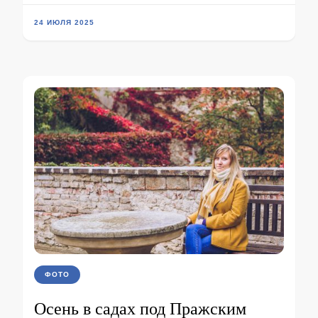
24 ИЮЛЯ 2025
ФОТО
Осень в садах под Пражским