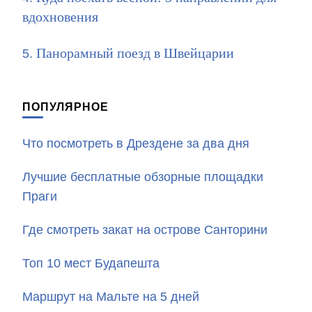
вдохновения
Панорамный поезд в Швейцарии
ПОПУЛЯРНОЕ
Что посмотреть в Дрездене за два дня
Лучшие бесплатные обзорные площадки
Праги
Где смотреть закат на острове Санторини
Топ 10 мест Будапешта
Маршрут на Мальте на 5 дней