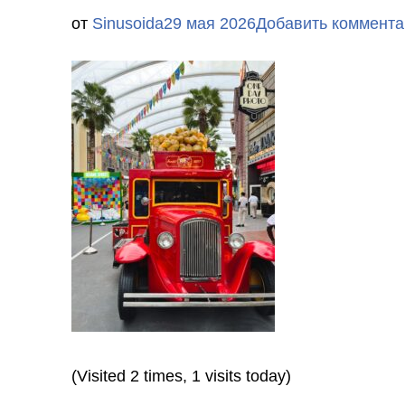
от
Sinusoida
29 мая 2026
Добавить коммента
(Visited 2 times, 1 visits today)