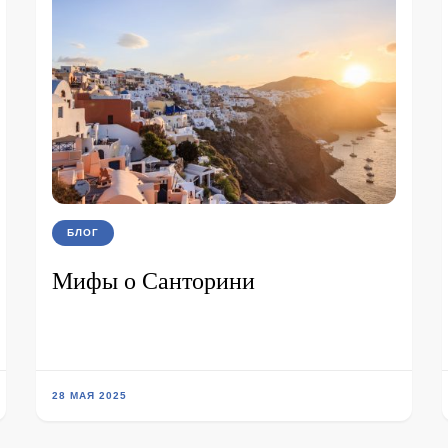
БЛОГ
Мифы о Санторини
28 МАЯ 2025