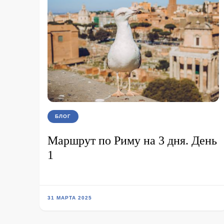
БЛОГ
Маршрут по Риму на 3 дня. День
1
31 МАРТА 2025