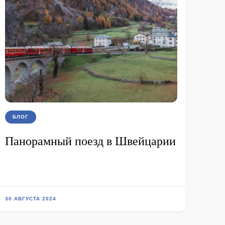
БЛОГ
Панорамный поезд в Швейцарии
30 АВГУСТА 2024