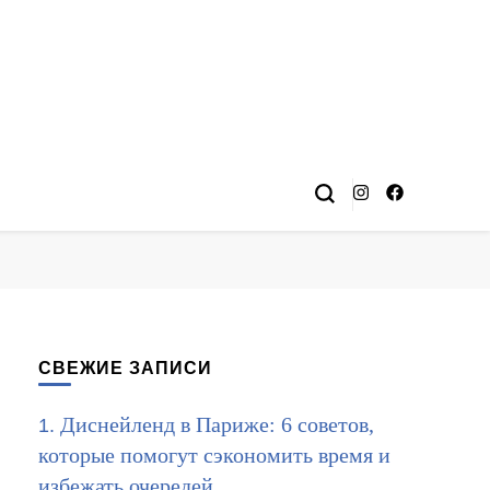
СВЕЖИЕ ЗАПИСИ
Диснейленд в Париже: 6 советов,
которые помогут сэкономить время и
избежать очередей