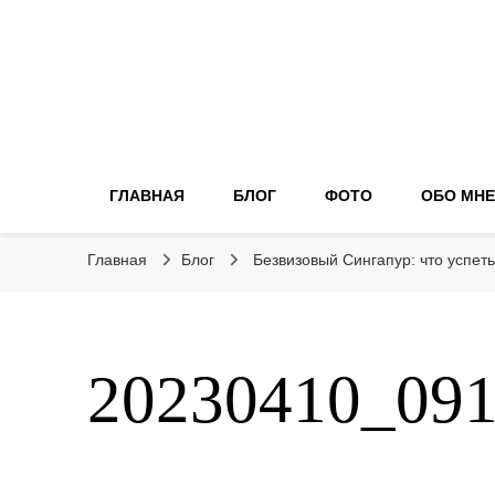
ГЛАВНАЯ
БЛОГ
ФОТО
ОБО МНЕ
Главная
Блог
Безвизовый Сингапур: что успеть
20230410_09