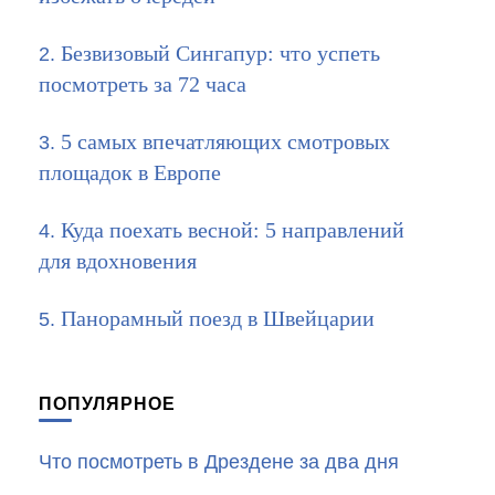
Безвизовый Сингапур: что успеть
посмотреть за 72 часа
5 самых впечатляющих смотровых
площадок в Европе
Куда поехать весной: 5 направлений
для вдохновения
Панорамный поезд в Швейцарии
ПОПУЛЯРНОЕ
Что посмотреть в Дрездене за два дня