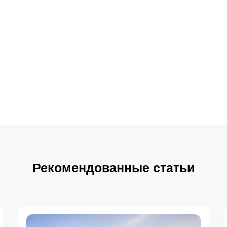
Рекомендованные статьи