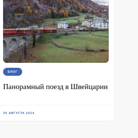
БЛОГ
Панорамный поезд в Швейцарии
30 АВГУСТА 2024