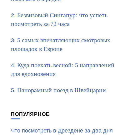
Безвизовый Сингапур: что успеть
посмотреть за 72 часа
5 самых впечатляющих смотровых
площадок в Европе
Куда поехать весной: 5 направлений
для вдохновения
Панорамный поезд в Швейцарии
ПОПУЛЯРНОЕ
Что посмотреть в Дрездене за два дня