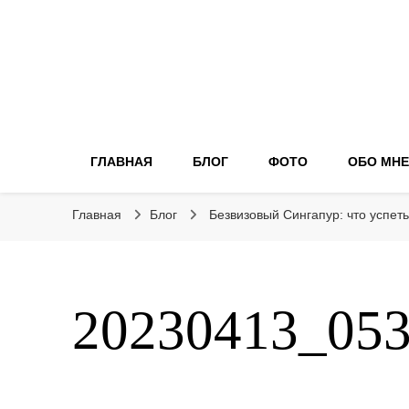
ГЛАВНАЯ
БЛОГ
ФОТО
ОБО МНЕ
Главная
Блог
Безвизовый Сингапур: что успеть
20230413_053