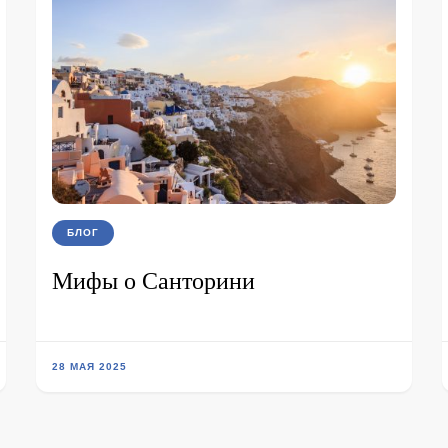
БЛОГ
Мифы о Санторини
28 МАЯ 2025