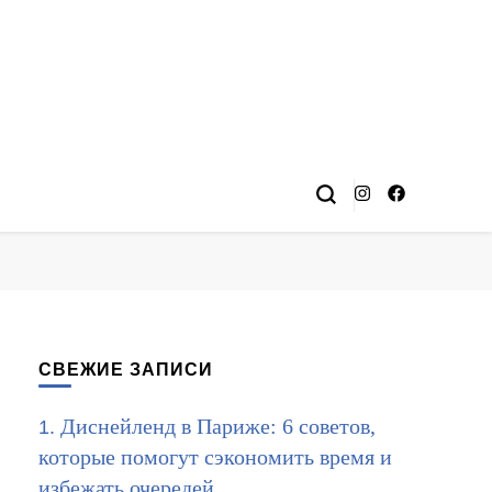
СВЕЖИЕ ЗАПИСИ
Диснейленд в Париже: 6 советов,
которые помогут сэкономить время и
избежать очередей