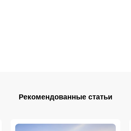
Рекомендованные статьи