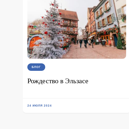
БЛОГ
Рождество в Эльзасе
24 ИЮЛЯ 2024