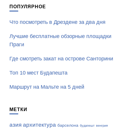
ПОПУЛЯРНОЕ
Что посмотреть в Дрездене за два дня
Лучшие бесплатные обзорные площадки
Праги
Где смотреть закат на острове Санторини
Топ 10 мест Будапешта
Маршрут на Мальте на 5 дней
МЕТКИ
азия
архитектура
барселона
будапешт
венгрия