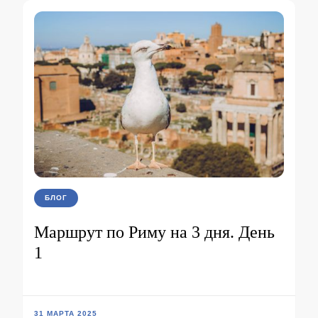
БЛОГ
Маршрут по Риму на 3 дня. День
1
31 МАРТА 2025