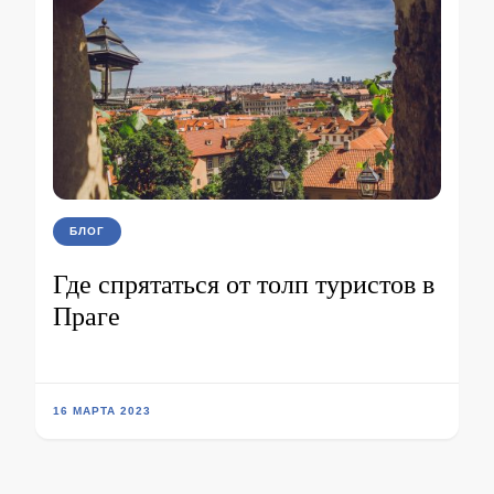
БЛОГ
Где спрятаться от толп туристов в
Праге
16 МАРТА 2023