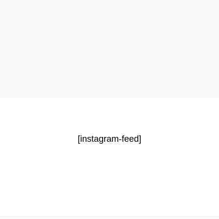
[instagram-feed]