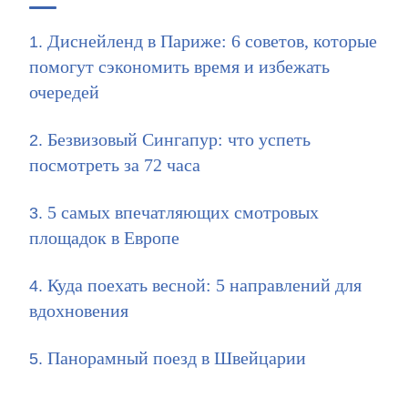
Диснейленд в Париже: 6 советов, которые
помогут сэкономить время и избежать
очередей
Безвизовый Сингапур: что успеть
посмотреть за 72 часа
5 самых впечатляющих смотровых
площадок в Европе
Куда поехать весной: 5 направлений для
вдохновения
Панорамный поезд в Швейцарии