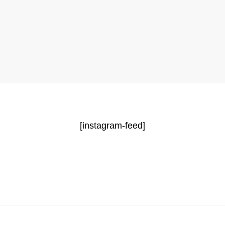
[instagram-feed]