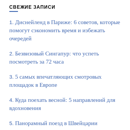
СВЕЖИЕ ЗАПИСИ
Диснейленд в Париже: 6 советов, которые
помогут сэкономить время и избежать
очередей
Безвизовый Сингапур: что успеть
посмотреть за 72 часа
5 самых впечатляющих смотровых
площадок в Европе
Куда поехать весной: 5 направлений для
вдохновения
Панорамный поезд в Швейцарии