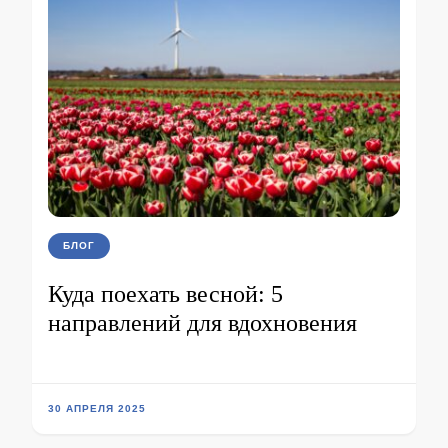
БЛОГ
Куда поехать весной: 5
направлений для вдохновения
30 АПРЕЛЯ 2025