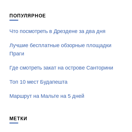
ПОПУЛЯРНОЕ
Что посмотреть в Дрездене за два дня
Лучшие бесплатные обзорные площадки
Праги
Где смотреть закат на острове Санторини
Топ 10 мест Будапешта
Маршрут на Мальте на 5 дней
МЕТКИ