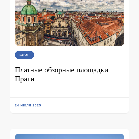
БЛОГ
Платные обзорные площадки
Праги
24 ИЮЛЯ 2025