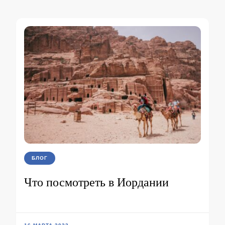
БЛОГ
Что посмотреть в Иордании