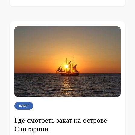
БЛОГ
Где смотреть закат на острове
Санторини