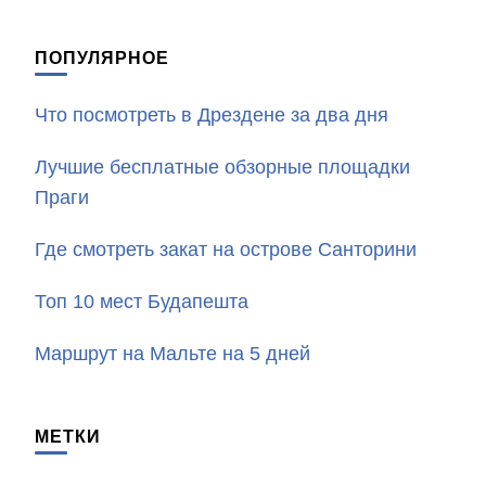
ПОПУЛЯРНОЕ
Что посмотреть в Дрездене за два дня
Лучшие бесплатные обзорные площадки
Праги
Где смотреть закат на острове Санторини
Топ 10 мест Будапешта
Маршрут на Мальте на 5 дней
МЕТКИ