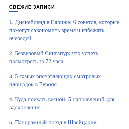
СВЕЖИЕ ЗАПИСИ
Диснейленд в Париже: 6 советов, которые
помогут сэкономить время и избежать
очередей
Безвизовый Сингапур: что успеть
посмотреть за 72 часа
5 самых впечатляющих смотровых
площадок в Европе
Куда поехать весной: 5 направлений для
вдохновения
Панорамный поезд в Швейцарии