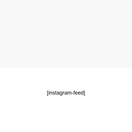
[instagram-feed]