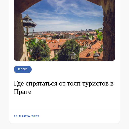
БЛОГ
Где спрятаться от толп туристов в
Праге
16 МАРТА 2023