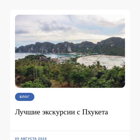
БЛОГ
Лучшие экскурсии с Пхукета
05 АВГУСТА 2024