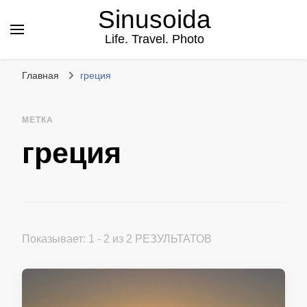
Sinusoida
Life. Travel. Photo
Главная
греция
МЕТКА
греция
Показывает: 1 - 2 из 2 РЕЗУЛЬТАТОВ