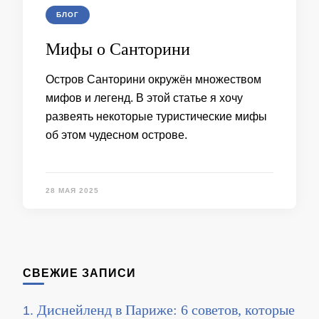
БЛОГ
Мифы о Санторини
Остров Санторини окружён множеством
мифов и легенд. В этой статье я хочу
развеять некоторые туристические мифы
об этом чудесном острове.
28 МАЯ 2025
СВЕЖИЕ ЗАПИСИ
Диснейленд в Париже: 6 советов, которые