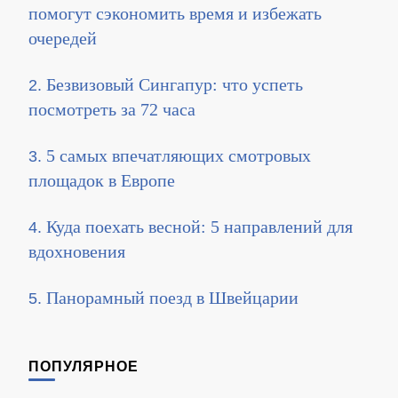
помогут сэкономить время и избежать
очередей
Безвизовый Сингапур: что успеть
посмотреть за 72 часа
5 самых впечатляющих смотровых
площадок в Европе
Куда поехать весной: 5 направлений для
вдохновения
Панорамный поезд в Швейцарии
ПОПУЛЯРНОЕ