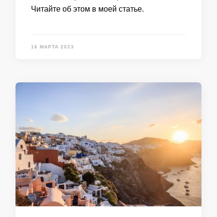
Читайте об этом в моей статье.
16 МАРТА 2023