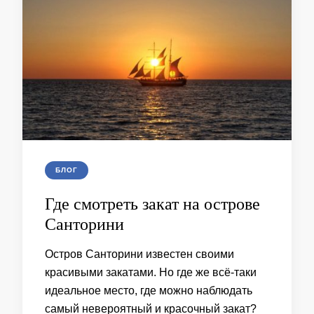
БЛОГ
Где смотреть закат на острове
Санторини
Остров Санторини известен своими
красивыми закатами. Но где же всё-таки
идеальное место, где можно наблюдать
самый невероятный и красочный закат?