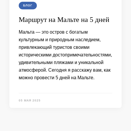
БЛОГ
Маршрут на Мальте на 5 дней
Мальта — это остров с богатым
культурным и природным наследием,
привлекающий туристов своими
историческими достопримечательностями,
удивительными пляжами и уникальной
атмосферой. Сегодня я расскажу вам, как
можно провести 5 дней на Мальте.
05 МАЯ 2025