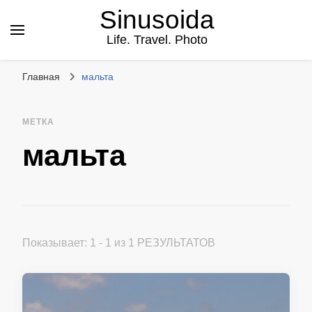
Sinusoida
Life. Travel. Photo
Главная
мальта
МЕТКА
мальта
Показывает: 1 - 1 из 1 РЕЗУЛЬТАТОВ