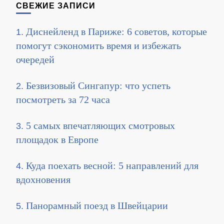
СВЕЖИЕ ЗАПИСИ
Диснейленд в Париже: 6 советов, которые
помогут сэкономить время и избежать
очередей
Безвизовый Сингапур: что успеть
посмотреть за 72 часа
5 самых впечатляющих смотровых
площадок в Европе
Куда поехать весной: 5 направлений для
вдохновения
Панорамный поезд в Швейцарии