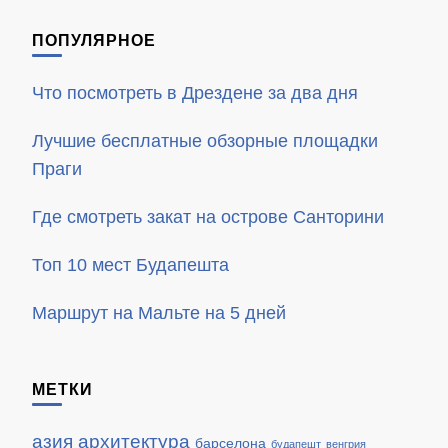
ПОПУЛЯРНОЕ
Что посмотреть в Дрездене за два дня
Лучшие бесплатные обзорные площадки
Праги
Где смотреть закат на острове Санторини
Топ 10 мест Будапешта
Маршрут на Мальте на 5 дней
МЕТКИ
азия
архитектура
барселона
будапешт
венгрия