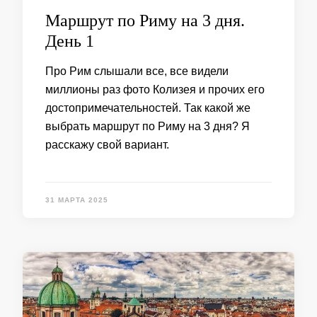
Маршрут по Риму на 3 дня.
День 1
Про Рим слышали все, все видели
миллионы раз фото Колизея и прочих его
достопримечательностей. Так какой же
выбрать маршрут по Риму на 3 дня? Я
расскажу свой вариант.
31 МАРТА 2025