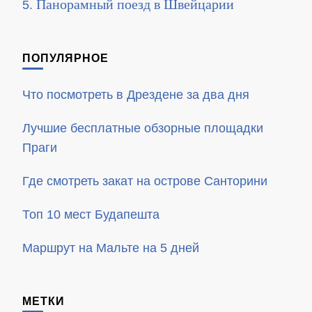
Панорамный поезд в Швейцарии
ПОПУЛЯРНОЕ
Что посмотреть в Дрездене за два дня
Лучшие бесплатные обзорные площадки
Праги
Где смотреть закат на острове Санторини
Топ 10 мест Будапешта
Маршрут на Мальте на 5 дней
МЕТКИ