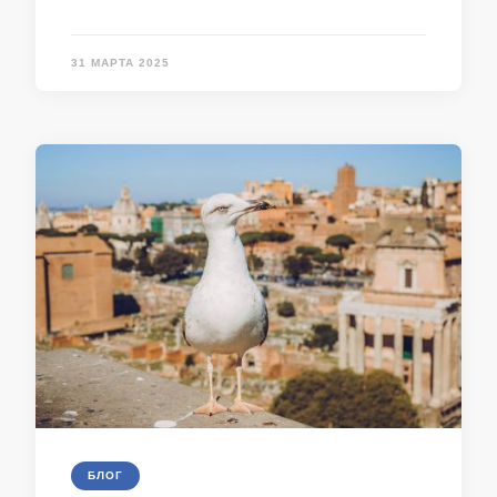
31 МАРТА 2025
БЛОГ