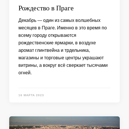
Рождество в Праге
Декабрь — один из самых волшебных
месяцев в Праге. Именно в это время по
всему городу открываются
рождественские ярмарки, в воздухе
аромат глинтвейна и трдельника,
магазины и торговые центры украшают
витрины, а вокруг всё сверкает тысячами
огней.
16 МАРТА 2023