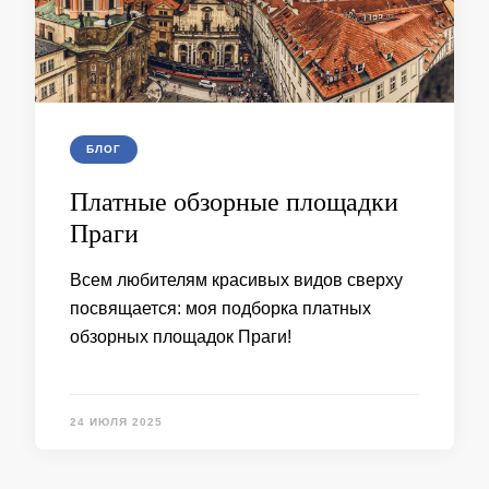
БЛОГ
Платные обзорные площадки
Праги
Всем любителям красивых видов сверху
посвящается: моя подборка платных
обзорных площадок Праги!
24 ИЮЛЯ 2025