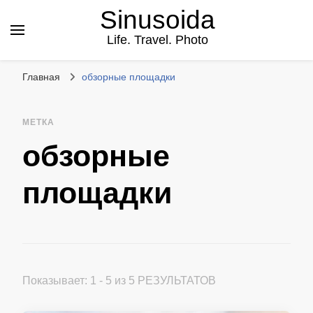
Sinusoida
Life. Travel. Photo
Главная
обзорные площадки
МЕТКА
обзорные
площадки
Показывает: 1 - 5 из 5 РЕЗУЛЬТАТОВ