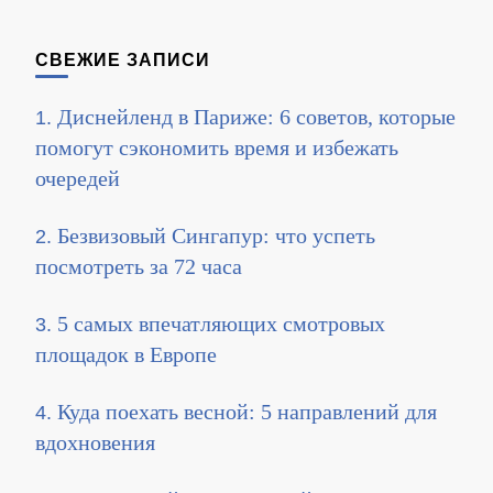
СВЕЖИЕ ЗАПИСИ
Диснейленд в Париже: 6 советов, которые
помогут сэкономить время и избежать
очередей
Безвизовый Сингапур: что успеть
посмотреть за 72 часа
5 самых впечатляющих смотровых
площадок в Европе
Куда поехать весной: 5 направлений для
вдохновения