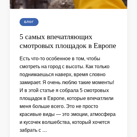
БЛОГ
5 самых впечатляющих
смотровых площадок в Европе
Есть что-то особенное в том, чтобы
смотреть на город с высоты. Как только
поднимаешься наверх, время словно
замирает. Я очень люблю такие моменты!
И в этой статье я собрала 5 смотровых
площадок в Европе, которые впечатлили
меня больше всего. Это не просто
красивые виды — это эмоции, атмосфера
и кусочек волшебства, который хочется
забрать с …