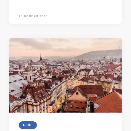
28 НОЯБРЯ 2025
БЛОГ