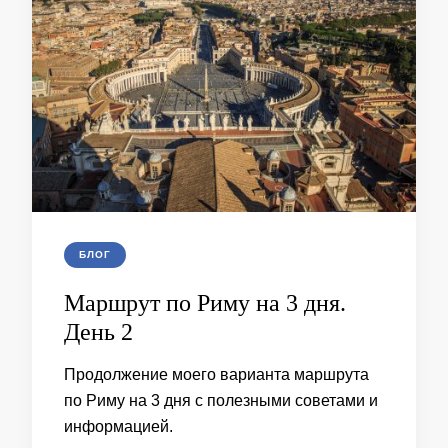
БЛОГ
Маршрут по Риму на 3 дня.
День 2
Продолжение моего варианта маршрута
по Риму на 3 дня с полезными советами и
информацией.