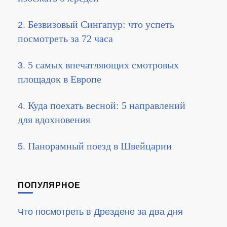
Безвизовый Сингапур: что успеть
посмотреть за 72 часа
5 самых впечатляющих смотровых
площадок в Европе
Куда поехать весной: 5 направлений
для вдохновения
Панорамный поезд в Швейцарии
ПОПУЛЯРНОЕ
Что посмотреть в Дрездене за два дня