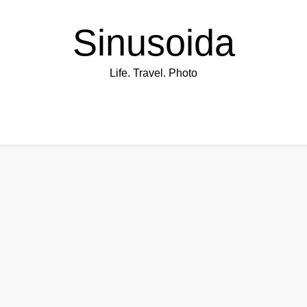
Sinusoida
Life. Travel. Photo