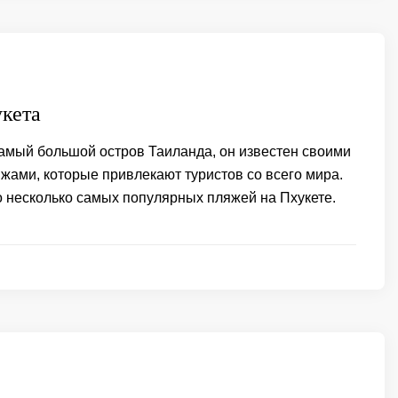
кета
самый большой остров Таиланда, он известен своими
жами, которые привлекают туристов со всего мира.
о несколько самых популярных пляжей на Пхукете.