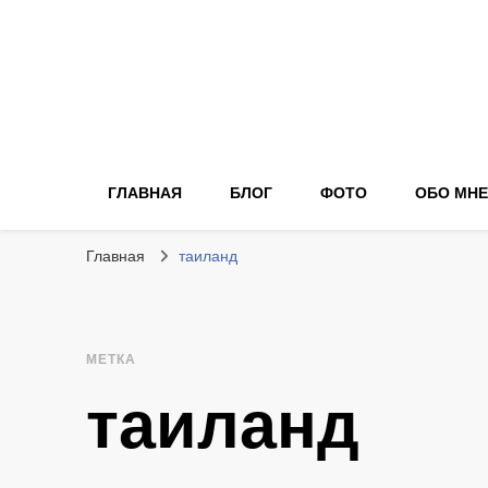
ГЛАВНАЯ
БЛОГ
ФОТО
ОБО МНЕ
Главная
таиланд
МЕТКА
таиланд