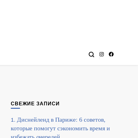
СВЕЖИЕ ЗАПИСИ
Диснейленд в Париже: 6 советов,
которые помогут сэкономить время и
избежать очередей