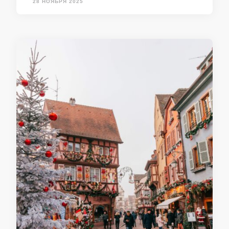
28 НОЯБРЯ 2025