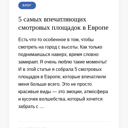
БЛОГ
5 самых впечатляющих
смотровых площадок в Европе
Есть что-то особенное в том, чтобы
смотреть на город с высоты. Как только
поднимаешься наверх, время словно
замирает. Я очень люблю такие моменты!
И в этой статье я собрала 5 смотровых
площадок в Европе, которые впечатлили
меня больше всего. Это не просто
красивые виды — это эмоции, атмосфера
и кусочек волшебства, который хочется
забрать с …