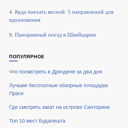
Куда поехать весной: 5 направлений для
вдохновения
Панорамный поезд в Швейцарии
ПОПУЛЯРНОЕ
Что посмотреть в Дрездене за два дня
Лучшие бесплатные обзорные площадки
Праги
Где смотреть закат на острове Санторини
Топ 10 мест Будапешта