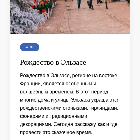
БЛОГ
Рождество в Эльзасе
Рождество в Эльзасе, регионе на востоке
Франции, является особенным и
волшебным временем. В этот период
многие дома и улицы Эльзаса украшаются
рождественскими огоньками, гирляндами,
фонарями и традиционными
декорациями. Сегодня расскажу, как и где
провести это сказочное время.