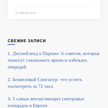
24 ИЮЛЯ 2024
СВЕЖИЕ ЗАПИСИ
Диснейленд в Париже: 6 советов, которые
помогут сэкономить время и избежать
очередей
Безвизовый Сингапур: что успеть
посмотреть за 72 часа
5 самых впечатляющих смотровых
площадок в Европе