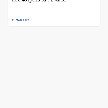
31 МАЯ 2026