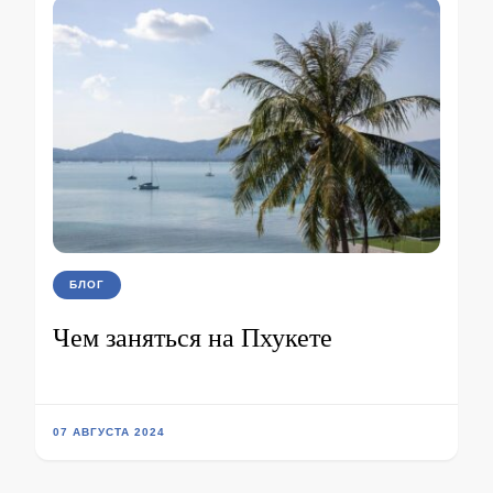
БЛОГ
Чем заняться на Пхукете
07 АВГУСТА 2024