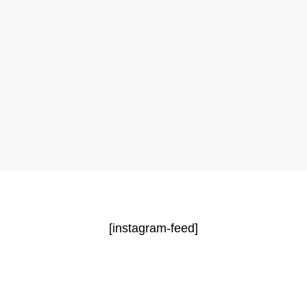
[instagram-feed]