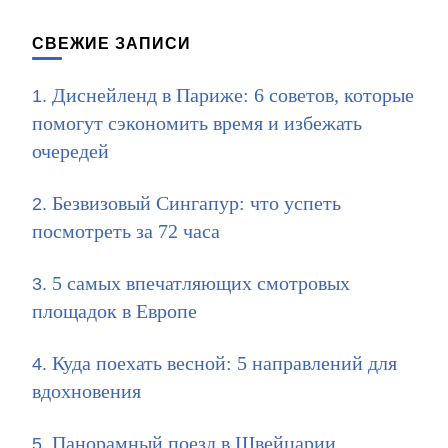
записям
СВЕЖИЕ ЗАПИСИ
Диснейленд в Париже: 6 советов, которые
помогут сэкономить время и избежать
очередей
Безвизовый Сингапур: что успеть
посмотреть за 72 часа
5 самых впечатляющих смотровых
площадок в Европе
Куда поехать весной: 5 направлений для
вдохновения
Панорамный поезд в Швейцарии