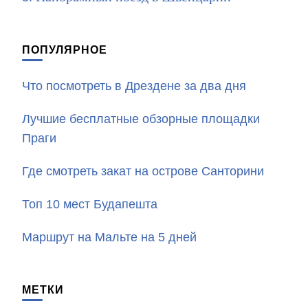
ПОПУЛЯРНОЕ
Что посмотреть в Дрездене за два дня
Лучшие бесплатные обзорные площадки
Праги
Где смотреть закат на острове Санторини
Топ 10 мест Будапешта
Маршрут на Мальте на 5 дней
МЕТКИ