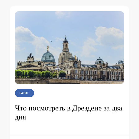
БЛОГ
Что посмотреть в Дрездене за два
дня