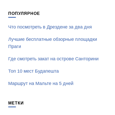
ПОПУЛЯРНОЕ
Что посмотреть в Дрездене за два дня
Лучшие бесплатные обзорные площадки
Праги
Где смотреть закат на острове Санторини
Топ 10 мест Будапешта
Маршрут на Мальте на 5 дней
МЕТКИ