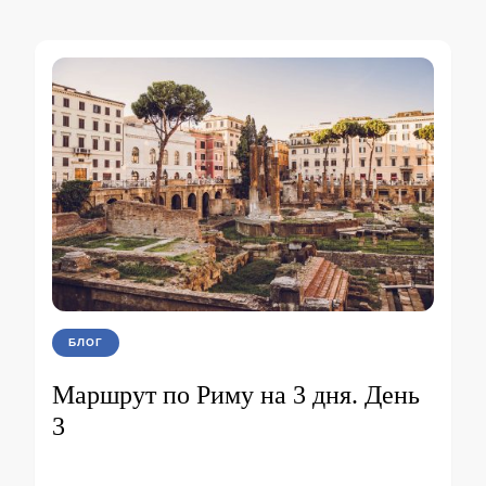
БЛОГ
Маршрут по Риму на 3 дня. День
3