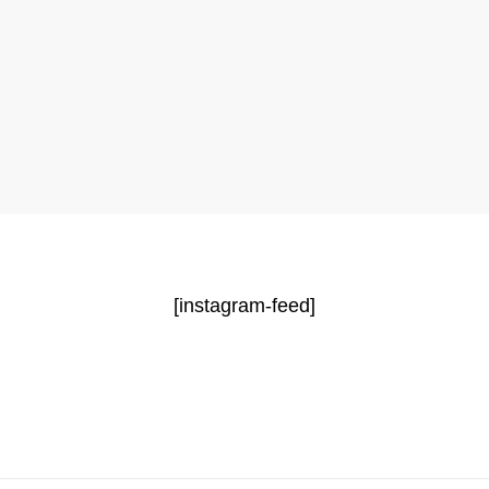
[instagram-feed]