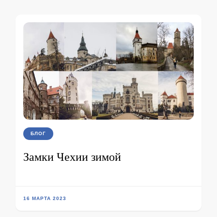
БЛОГ
Замки Чехии зимой
16 МАРТА 2023