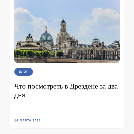
БЛОГ
Что посмотреть в Дрездене за два
дня
16 МАРТА 2023