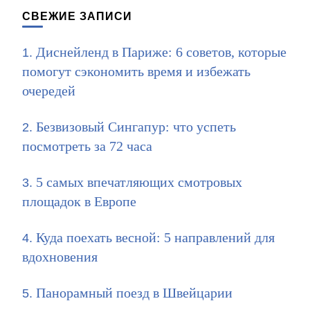
записям
СВЕЖИЕ ЗАПИСИ
Диснейленд в Париже: 6 советов, которые
помогут сэкономить время и избежать
очередей
Безвизовый Сингапур: что успеть
посмотреть за 72 часа
5 самых впечатляющих смотровых
площадок в Европе
Куда поехать весной: 5 направлений для
вдохновения
Панорамный поезд в Швейцарии