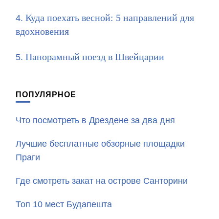
Куда поехать весной: 5 направлений для
вдохновения
Панорамный поезд в Швейцарии
ПОПУЛЯРНОЕ
Что посмотреть в Дрездене за два дня
Лучшие бесплатные обзорные площадки
Праги
Где смотреть закат на острове Санторини
Топ 10 мест Будапешта