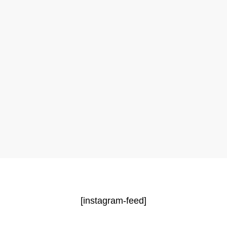
[instagram-feed]