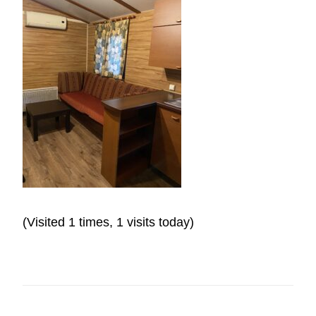
(Visited 1 times, 1 visits today)