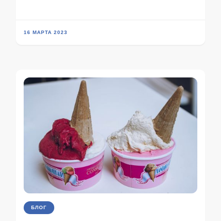
16 МАРТА 2023
БЛОГ