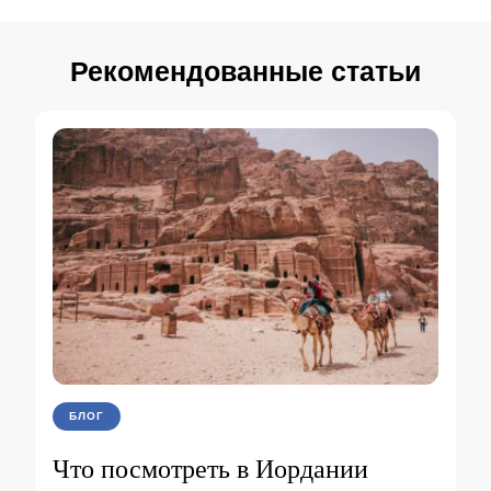
Рекомендованные статьи
БЛОГ
Что посмотреть в Иордании