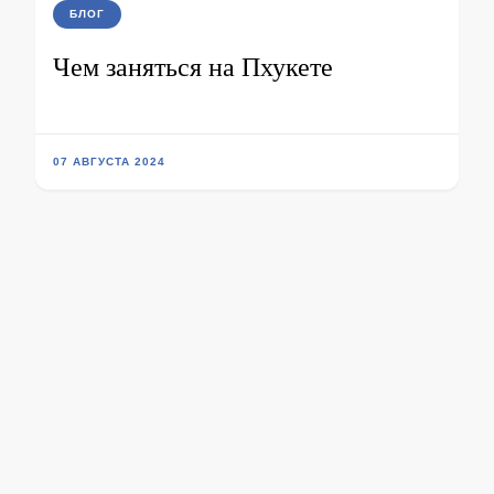
БЛОГ
Чем заняться на Пхукете
07 АВГУСТА 2024