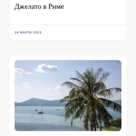
Джелато в Риме
16 МАРТА 2023