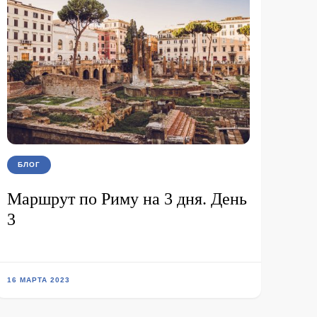
БЛОГ
Маршрут по Риму на 3 дня. День
3
16 МАРТА 2023