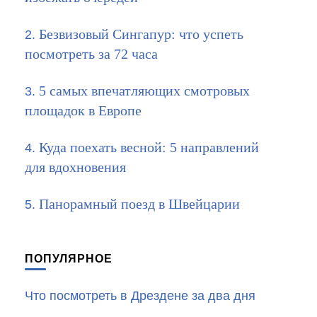
Безвизовый Сингапур: что успеть
посмотреть за 72 часа
5 самых впечатляющих смотровых
площадок в Европе
Куда поехать весной: 5 направлений
для вдохновения
Панорамный поезд в Швейцарии
ПОПУЛЯРНОЕ
Что посмотреть в Дрездене за два дня