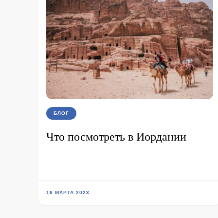
БЛОГ
Что посмотреть в Иордании
16 МАРТА 2023