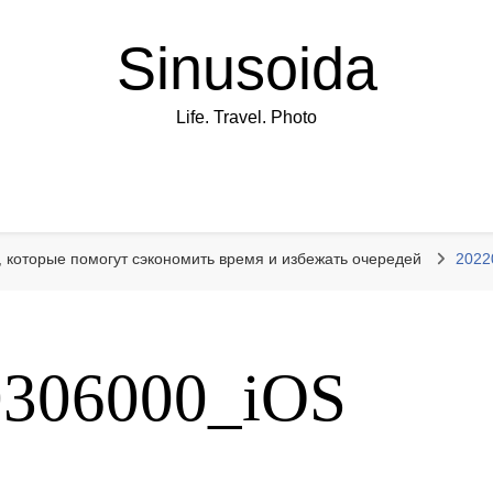
Sinusoida
Life. Travel. Photo
, которые помогут сэкономить время и избежать очередей
2022
0306000_iOS