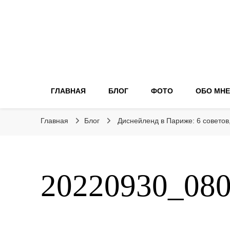
ГЛАВНАЯ
БЛОГ
ФОТО
ОБО МНЕ
Главная
Блог
Диснейленд в Париже: 6 советов
20220930_08