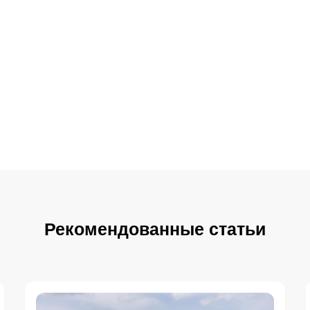
Рекомендованные статьи