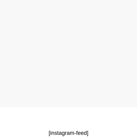
[instagram-feed]