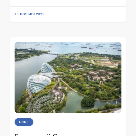
28 НОЯБРЯ 2025
БЛОГ