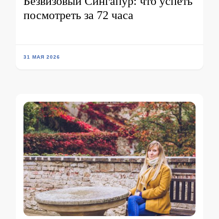
Безвизовый Сингапур: что успеть
посмотреть за 72 часа
31 МАЯ 2026