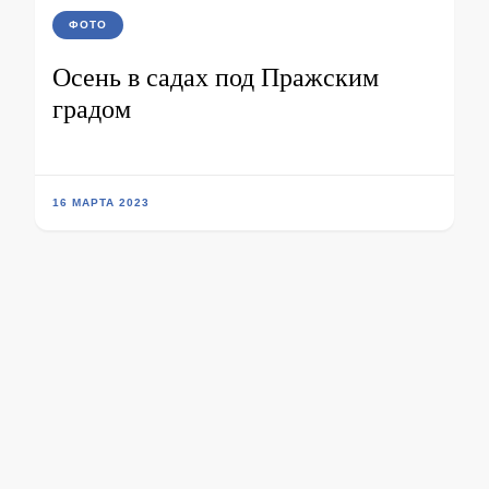
ФОТО
Осень в садах под Пражским
градом
16 МАРТА 2023