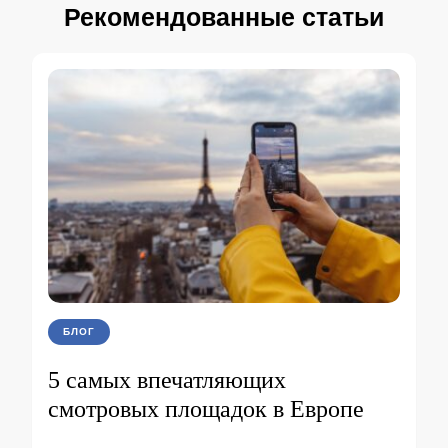
Рекомендованные статьи
БЛОГ
5 самых впечатляющих
смотровых площадок в Европе