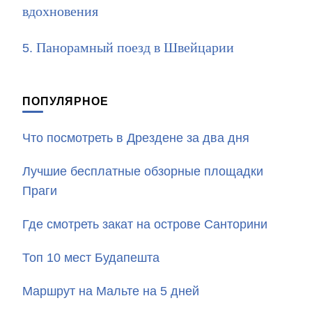
вдохновения
Панорамный поезд в Швейцарии
ПОПУЛЯРНОЕ
Что посмотреть в Дрездене за два дня
Лучшие бесплатные обзорные площадки
Праги
Где смотреть закат на острове Санторини
Топ 10 мест Будапешта
Маршрут на Мальте на 5 дней