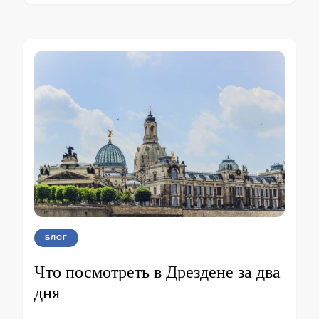
БЛОГ
Что посмотреть в Дрездене за два
дня