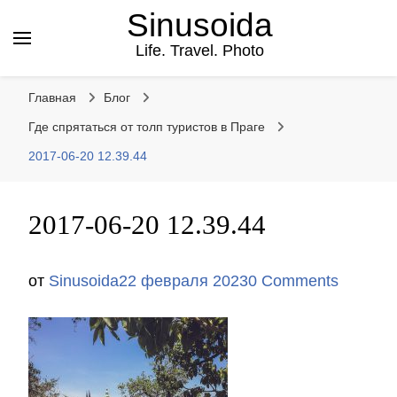
Sinusoida
Life. Travel. Photo
Главная
Блог
Где спрятаться от толп туристов в Праге
2017-06-20 12.39.44
2017-06-20 12.39.44
от
Sinusoida
22 февраля 2023
0 Comments