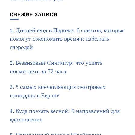
записям
СВЕЖИЕ ЗАПИСИ
Диснейленд в Париже: 6 советов, которые
помогут сэкономить время и избежать
очередей
Безвизовый Сингапур: что успеть
посмотреть за 72 часа
5 самых впечатляющих смотровых
площадок в Европе
Куда поехать весной: 5 направлений для
вдохновения