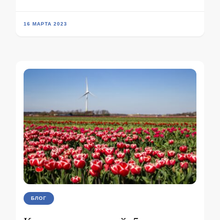
16 МАРТА 2023
БЛОГ