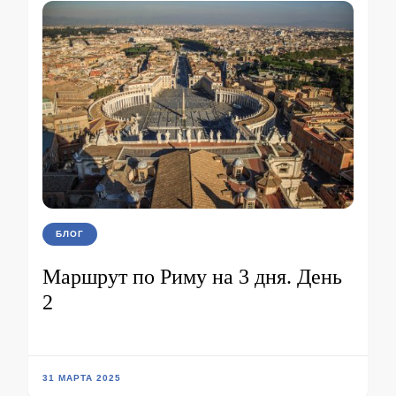
БЛОГ
Маршрут по Риму на 3 дня. День
2
31 МАРТА 2025