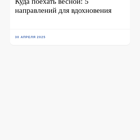
Куда поехать весной: 5
направлений для вдохновения
30 АПРЕЛЯ 2025