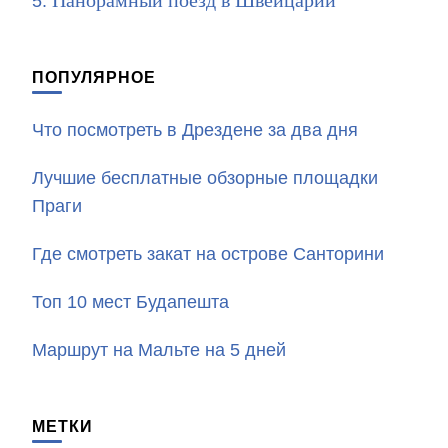
Панорамный поезд в Швейцарии
ПОПУЛЯРНОЕ
Что посмотреть в Дрездене за два дня
Лучшие бесплатные обзорные площадки
Праги
Где смотреть закат на острове Санторини
Топ 10 мест Будапешта
Маршрут на Мальте на 5 дней
МЕТКИ