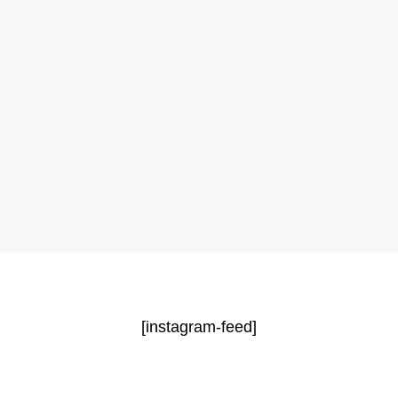
[instagram-feed]