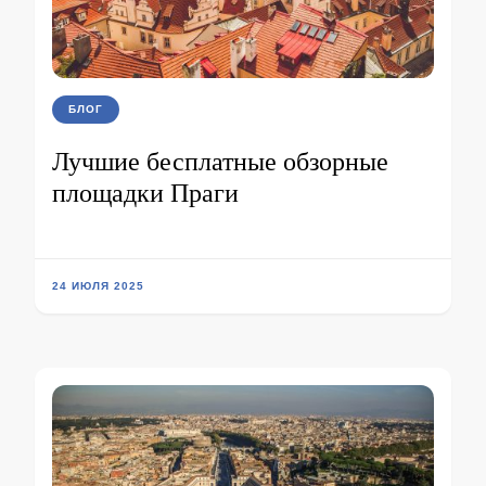
БЛОГ
Лучшие бесплатные обзорные
площадки Праги
24 ИЮЛЯ 2025