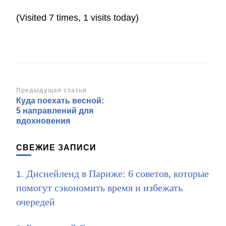
(Visited 7 times, 1 visits today)
Навигация
Предыдущая статья
Куда поехать весной:
по
5 направлений для
записям
вдохновения
СВЕЖИЕ ЗАПИСИ
Диснейленд в Париже: 6 советов, которые
помогут сэкономить время и избежать
очередей