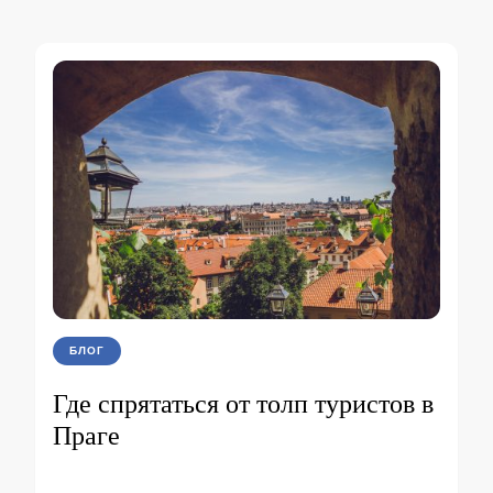
БЛОГ
Где спрятаться от толп туристов в
Праге