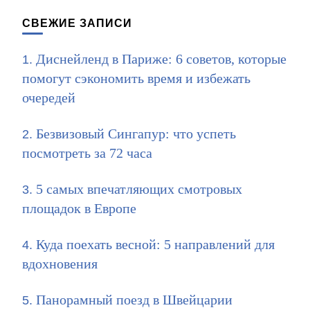
СВЕЖИЕ ЗАПИСИ
Диснейленд в Париже: 6 советов, которые
помогут сэкономить время и избежать
очередей
Безвизовый Сингапур: что успеть
посмотреть за 72 часа
5 самых впечатляющих смотровых
площадок в Европе
Куда поехать весной: 5 направлений для
вдохновения
Панорамный поезд в Швейцарии