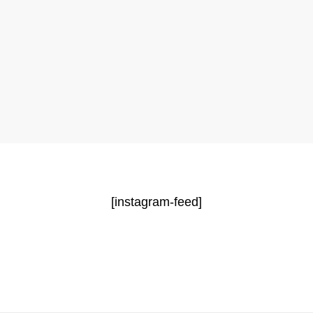
[instagram-feed]