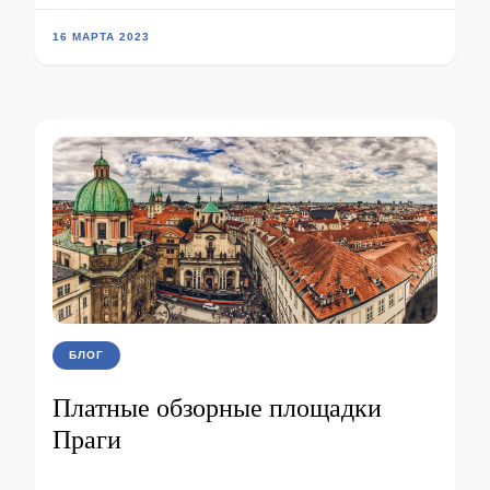
16 МАРТА 2023
БЛОГ
Платные обзорные площадки
Праги