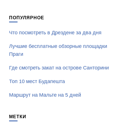
ПОПУЛЯРНОЕ
Что посмотреть в Дрездене за два дня
Лучшие бесплатные обзорные площадки
Праги
Где смотреть закат на острове Санторини
Топ 10 мест Будапешта
Маршрут на Мальте на 5 дней
МЕТКИ