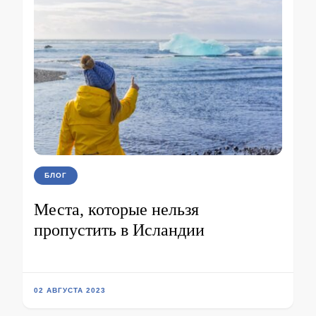
БЛОГ
Места, которые нельзя
пропустить в Исландии
02 АВГУСТА 2023