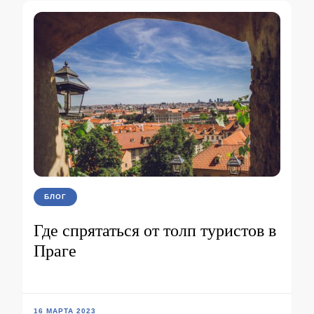
БЛОГ
Где спрятаться от толп туристов в
Праге
16 МАРТА 2023