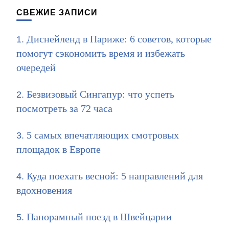
СВЕЖИЕ ЗАПИСИ
Диснейленд в Париже: 6 советов, которые
помогут сэкономить время и избежать
очередей
Безвизовый Сингапур: что успеть
посмотреть за 72 часа
5 самых впечатляющих смотровых
площадок в Европе
Куда поехать весной: 5 направлений для
вдохновения
Панорамный поезд в Швейцарии