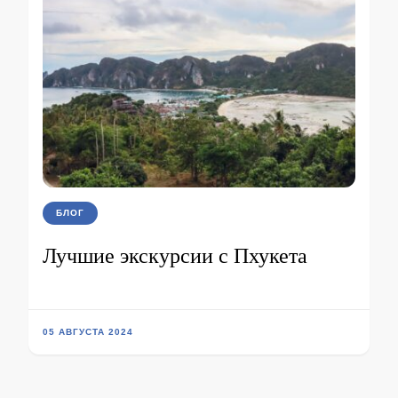
БЛОГ
Лучшие экскурсии с Пхукета
05 АВГУСТА 2024