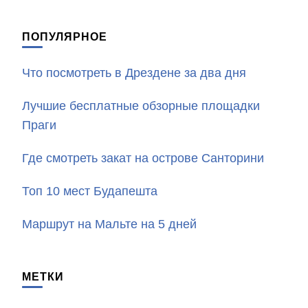
ПОПУЛЯРНОЕ
Что посмотреть в Дрездене за два дня
Лучшие бесплатные обзорные площадки
Праги
Где смотреть закат на острове Санторини
Топ 10 мест Будапешта
Маршрут на Мальте на 5 дней
МЕТКИ