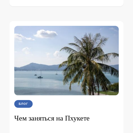
БЛОГ
Чем заняться на Пхукете