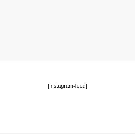
[instagram-feed]