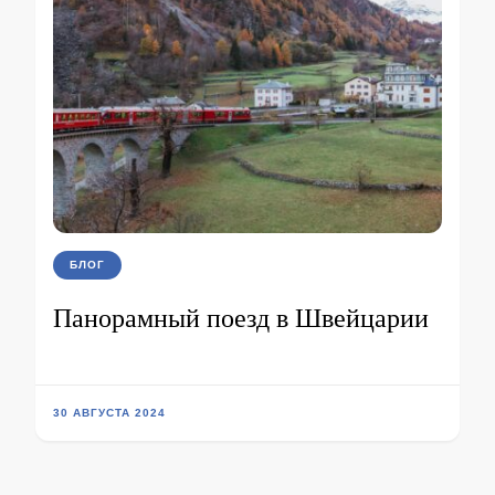
БЛОГ
Панорамный поезд в Швейцарии
30 АВГУСТА 2024