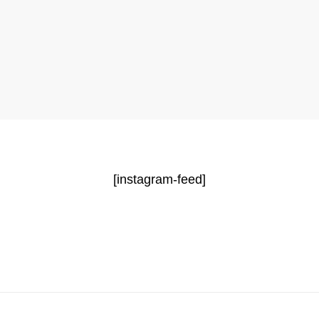
[instagram-feed]