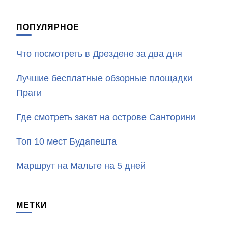
ПОПУЛЯРНОЕ
Что посмотреть в Дрездене за два дня
Лучшие бесплатные обзорные площадки
Праги
Где смотреть закат на острове Санторини
Топ 10 мест Будапешта
Маршрут на Мальте на 5 дней
МЕТКИ