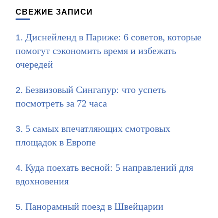
СВЕЖИЕ ЗАПИСИ
Диснейленд в Париже: 6 советов, которые
помогут сэкономить время и избежать
очередей
Безвизовый Сингапур: что успеть
посмотреть за 72 часа
5 самых впечатляющих смотровых
площадок в Европе
Куда поехать весной: 5 направлений для
вдохновения
Панорамный поезд в Швейцарии