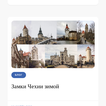
БЛОГ
Замки Чехии зимой