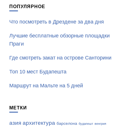
ПОПУЛЯРНОЕ
Что посмотреть в Дрездене за два дня
Лучшие бесплатные обзорные площадки
Праги
Где смотреть закат на острове Санторини
Топ 10 мест Будапешта
Маршрут на Мальте на 5 дней
МЕТКИ
азия
архитектура
барселона
будапешт
венгрия