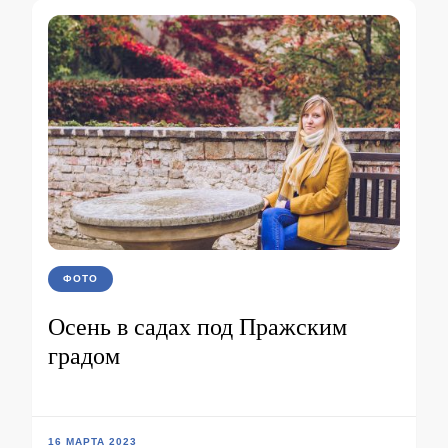
ФОТО
Осень в садах под Пражским
градом
16 МАРТА 2023