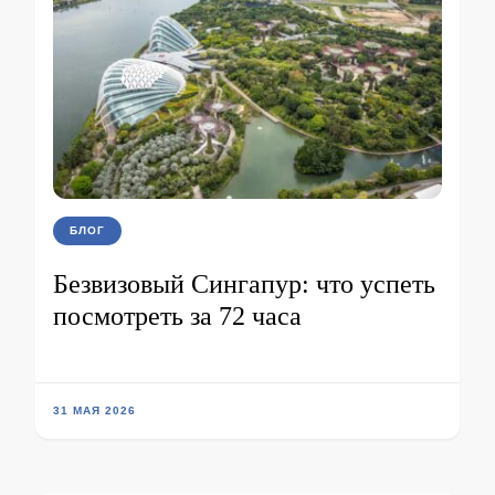
БЛОГ
Безвизовый Сингапур: что успеть
посмотреть за 72 часа
31 МАЯ 2026