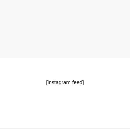
[instagram-feed]