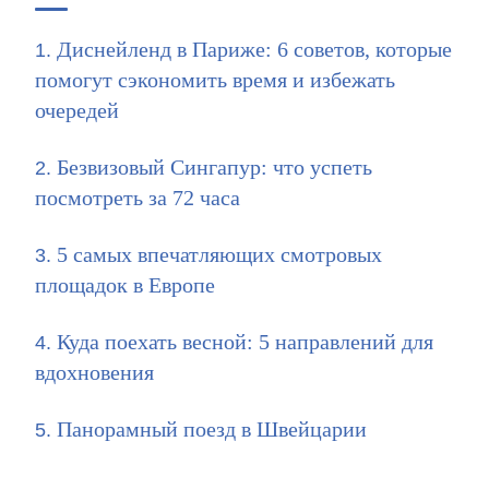
Диснейленд в Париже: 6 советов, которые
помогут сэкономить время и избежать
очередей
Безвизовый Сингапур: что успеть
посмотреть за 72 часа
5 самых впечатляющих смотровых
площадок в Европе
Куда поехать весной: 5 направлений для
вдохновения
Панорамный поезд в Швейцарии