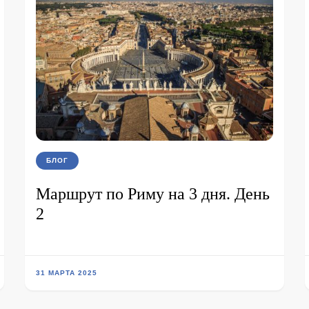
БЛОГ
Маршрут по Риму на 3 дня. День
2
31 МАРТА 2025