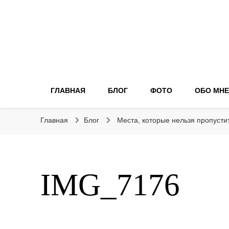
ГЛАВНАЯ
БЛОГ
ФОТО
ОБО МНЕ
Главная
Блог
Места, которые нельзя пропусти
IMG_7176