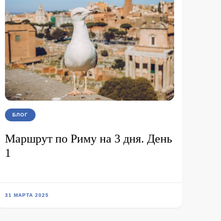
БЛОГ
Маршрут по Риму на 3 дня. День
1
31 МАРТА 2025