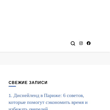
СВЕЖИЕ ЗАПИСИ
Диснейленд в Париже: 6 советов,
которые помогут сэкономить время и
избежать очередей