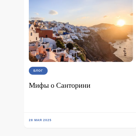
БЛОГ
Мифы о Санторини
28 МАЯ 2025