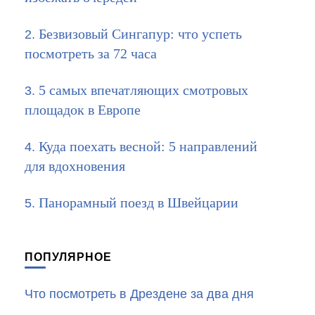
Безвизовый Сингапур: что успеть
посмотреть за 72 часа
5 самых впечатляющих смотровых
площадок в Европе
Куда поехать весной: 5 направлений
для вдохновения
Панорамный поезд в Швейцарии
ПОПУЛЯРНОЕ
Что посмотреть в Дрездене за два дня