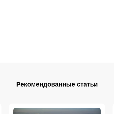
Рекомендованные статьи