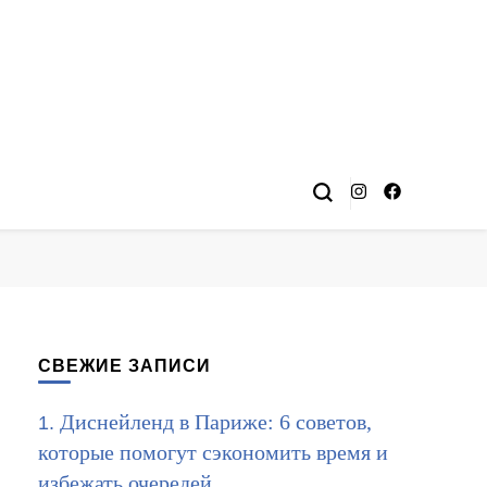
СВЕЖИЕ ЗАПИСИ
Диснейленд в Париже: 6 советов,
которые помогут сэкономить время и
избежать очередей