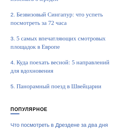
Безвизовый Сингапур: что успеть
посмотреть за 72 часа
5 самых впечатляющих смотровых
площадок в Европе
Куда поехать весной: 5 направлений
для вдохновения
Панорамный поезд в Швейцарии
ПОПУЛЯРНОЕ
Что посмотреть в Дрездене за два дня