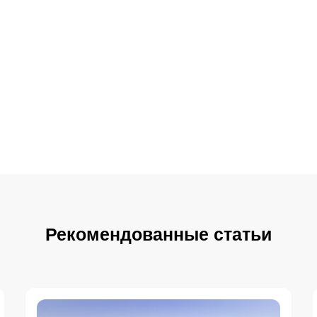
Рекомендованные статьи