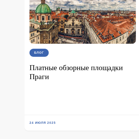
БЛОГ
Платные обзорные площадки
Праги
24 ИЮЛЯ 2025