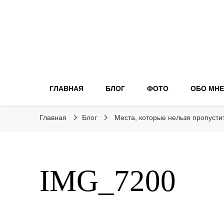
ГЛАВНАЯ
БЛОГ
ФОТО
ОБО МНЕ
Главная
Блог
Места, которые нельзя пропусти
IMG_7200