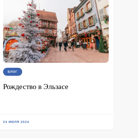
БЛОГ
Рождество в Эльзасе
24 ИЮЛЯ 2024