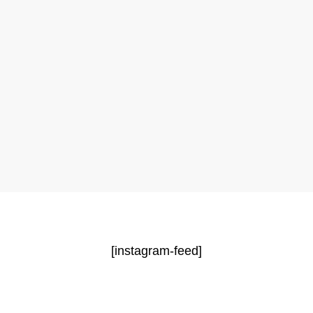
[instagram-feed]