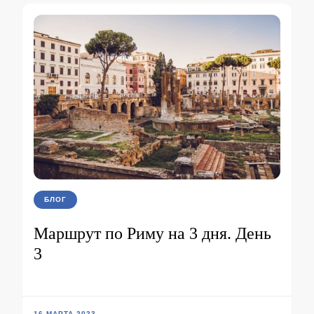
БЛОГ
Маршрут по Риму на 3 дня. День
3
16 МАРТА 2023