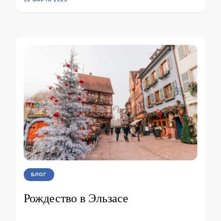
БЛОГ
Рождество в Эльзасе