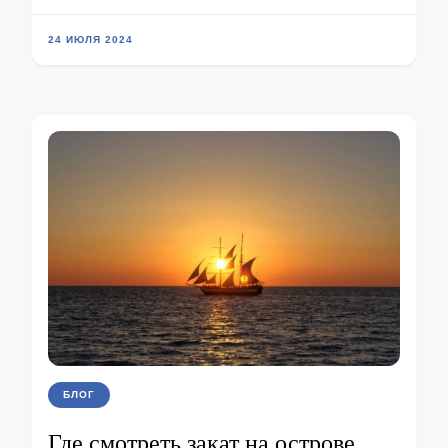
24 ИЮЛЯ 2024
БЛОГ
Где смотреть закат на острове