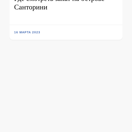
Санторини
16 МАРТА 2023