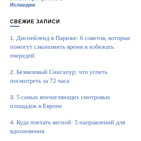
записям
Исландии
СВЕЖИЕ ЗАПИСИ
Диснейленд в Париже: 6 советов, которые
помогут сэкономить время и избежать
очередей
Безвизовый Сингапур: что успеть
посмотреть за 72 часа
5 самых впечатляющих смотровых
площадок в Европе
Куда поехать весной: 5 направлений для
вдохновения