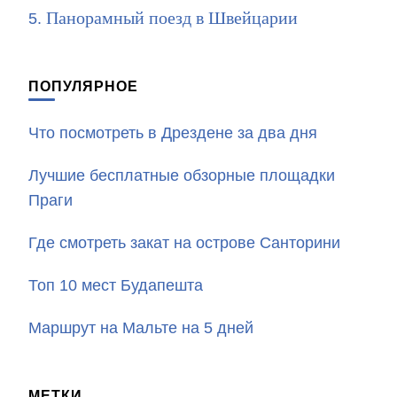
Панорамный поезд в Швейцарии
ПОПУЛЯРНОЕ
Что посмотреть в Дрездене за два дня
Лучшие бесплатные обзорные площадки
Праги
Где смотреть закат на острове Санторини
Топ 10 мест Будапешта
Маршрут на Мальте на 5 дней
МЕТКИ