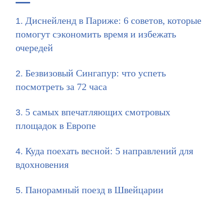
Диснейленд в Париже: 6 советов, которые
помогут сэкономить время и избежать
очередей
Безвизовый Сингапур: что успеть
посмотреть за 72 часа
5 самых впечатляющих смотровых
площадок в Европе
Куда поехать весной: 5 направлений для
вдохновения
Панорамный поезд в Швейцарии