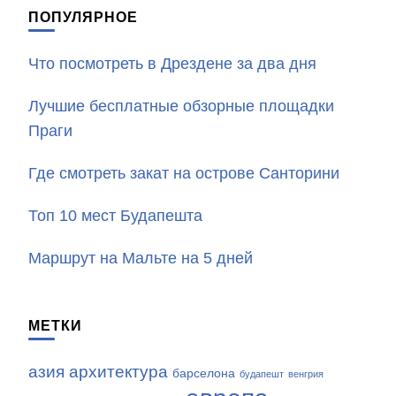
ПОПУЛЯРНОЕ
Что посмотреть в Дрездене за два дня
Лучшие бесплатные обзорные площадки
Праги
Где смотреть закат на острове Санторини
Топ 10 мест Будапешта
Маршрут на Мальте на 5 дней
МЕТКИ
азия
архитектура
барселона
будапешт
венгрия