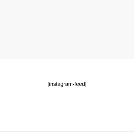
[instagram-feed]