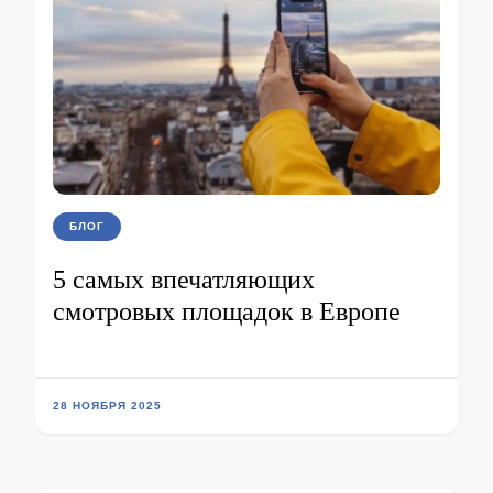
БЛОГ
5 самых впечатляющих
смотровых площадок в Европе
28 НОЯБРЯ 2025