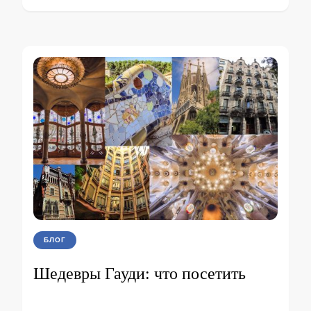
БЛОГ
Шедевры Гауди: что посетить