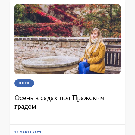
ФОТО
Осень в садах под Пражским
градом
16 МАРТА 2023