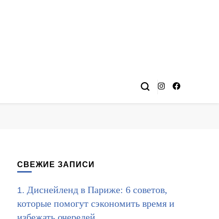
СВЕЖИЕ ЗАПИСИ
Диснейленд в Париже: 6 советов,
которые помогут сэкономить время и
избежать очередей