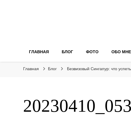
ГЛАВНАЯ
БЛОГ
ФОТО
ОБО МНЕ
Главная
Блог
Безвизовый Сингапур: что успеть
20230410_05