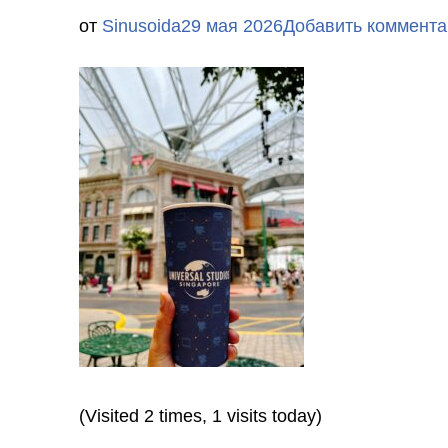
от
Sinusoida
29 мая 2026
Добавить коммента
(Visited 2 times, 1 visits today)