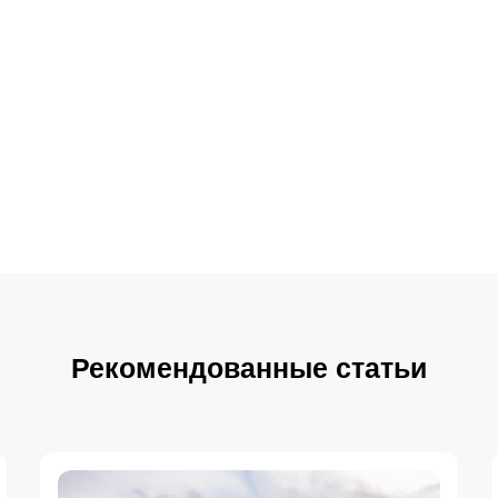
Рекомендованные статьи