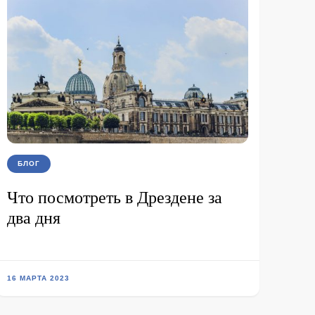
БЛОГ
Что посмотреть в Дрездене за
два дня
16 МАРТА 2023