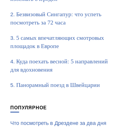
Безвизовый Сингапур: что успеть
посмотреть за 72 часа
5 самых впечатляющих смотровых
площадок в Европе
Куда поехать весной: 5 направлений
для вдохновения
Панорамный поезд в Швейцарии
ПОПУЛЯРНОЕ
Что посмотреть в Дрездене за два дня