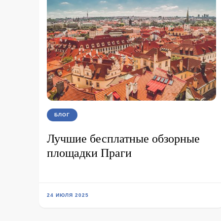
БЛОГ
Лучшие бесплатные обзорные
площадки Праги
24 ИЮЛЯ 2025