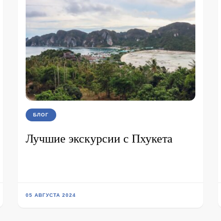
БЛОГ
Лучшие экскурсии с Пхукета
05 АВГУСТА 2024