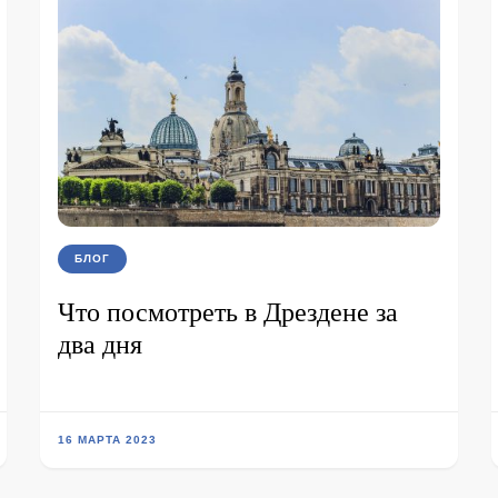
БЛОГ
Что посмотреть в Дрездене за
два дня
16 МАРТА 2023