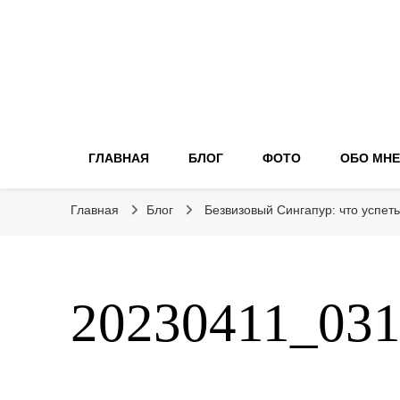
ГЛАВНАЯ
БЛОГ
ФОТО
ОБО МНЕ
Главная
Блог
Безвизовый Сингапур: что успеть
20230411_03