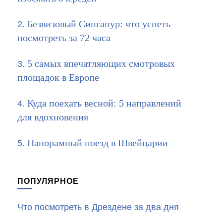
Безвизовый Сингапур: что успеть
посмотреть за 72 часа
5 самых впечатляющих смотровых
площадок в Европе
Куда поехать весной: 5 направлений
для вдохновения
Панорамный поезд в Швейцарии
ПОПУЛЯРНОЕ
Что посмотреть в Дрездене за два дня