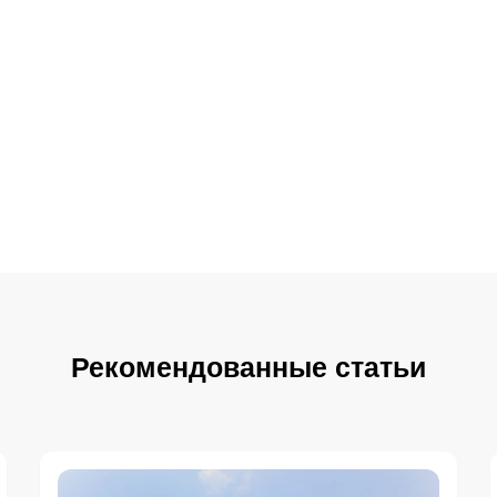
Рекомендованные статьи