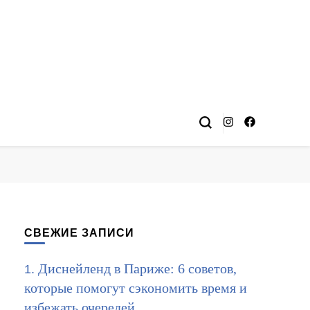
СВЕЖИЕ ЗАПИСИ
Диснейленд в Париже: 6 советов,
которые помогут сэкономить время и
избежать очередей