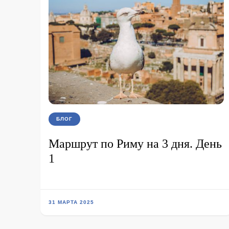
БЛОГ
Маршрут по Риму на 3 дня. День
1
31 МАРТА 2025