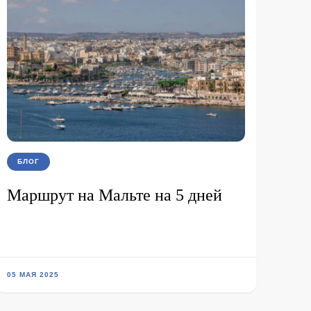
БЛОГ
Маршрут на Мальте на 5 дней
05 МАЯ 2025