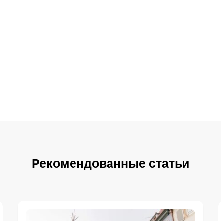
Рекомендованные статьи