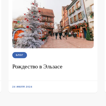
БЛОГ
Рождество в Эльзасе
24 ИЮЛЯ 2024