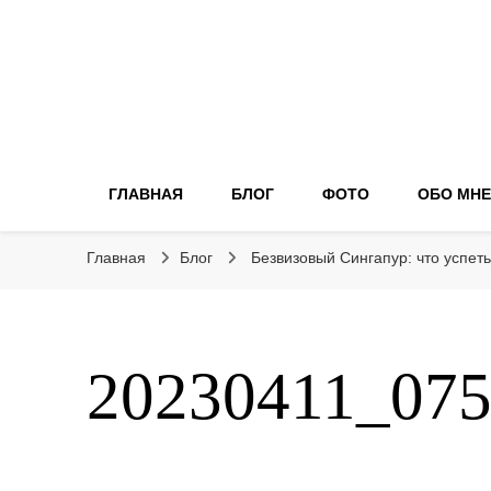
ГЛАВНАЯ
БЛОГ
ФОТО
ОБО МНЕ
Главная
Блог
Безвизовый Сингапур: что успеть
20230411_07