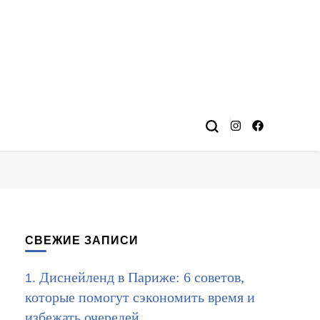
СВЕЖИЕ ЗАПИСИ
Диснейленд в Париже: 6 советов,
которые помогут сэкономить время и
избежать очередей