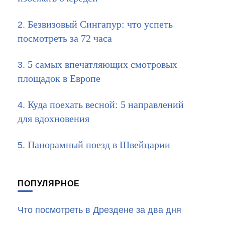
Безвизовый Сингапур: что успеть
посмотреть за 72 часа
5 самых впечатляющих смотровых
площадок в Европе
Куда поехать весной: 5 направлений
для вдохновения
Панорамный поезд в Швейцарии
ПОПУЛЯРНОЕ
Что посмотреть в Дрездене за два дня