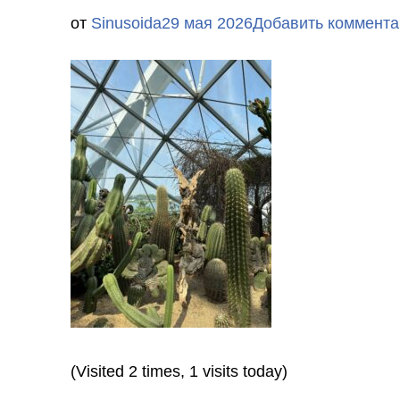
от
Sinusoida
29 мая 2026
Добавить коммента
(Visited 2 times, 1 visits today)