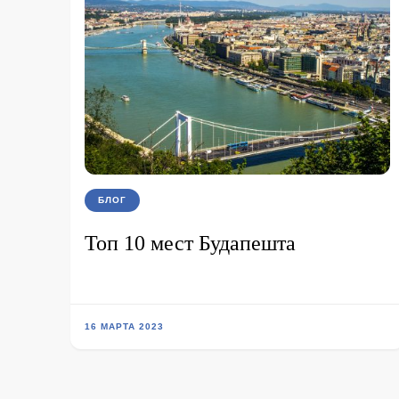
БЛОГ
Топ 10 мест Будапешта
16 МАРТА 2023