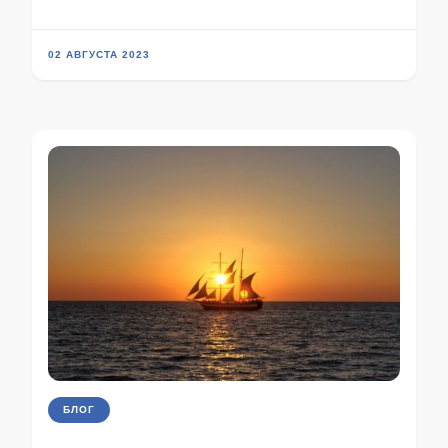
02 АВГУСТА 2023
БЛОГ