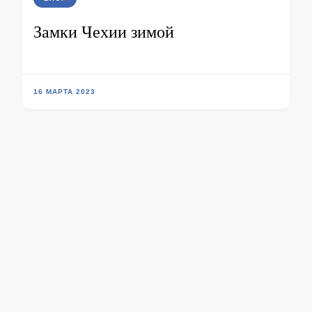
Замки Чехии зимой
16 МАРТА 2023