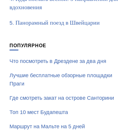
вдохновения
Панорамный поезд в Швейцарии
ПОПУЛЯРНОЕ
Что посмотреть в Дрездене за два дня
Лучшие бесплатные обзорные площадки
Праги
Где смотреть закат на острове Санторини
Топ 10 мест Будапешта
Маршрут на Мальте на 5 дней