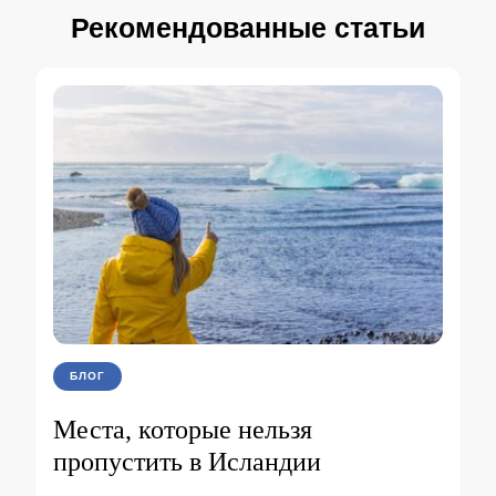
Рекомендованные статьи
БЛОГ
Места, которые нельзя
пропустить в Исландии