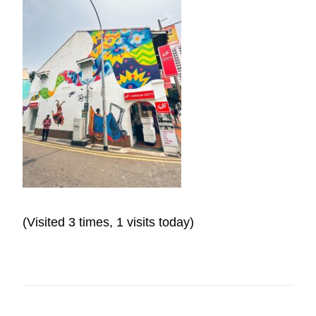
(Visited 3 times, 1 visits today)