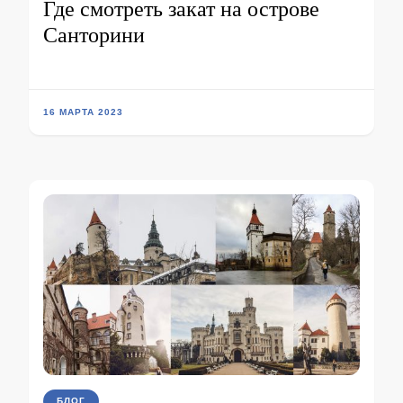
Где смотреть закат на острове
Санторини
16 МАРТА 2023
БЛОГ