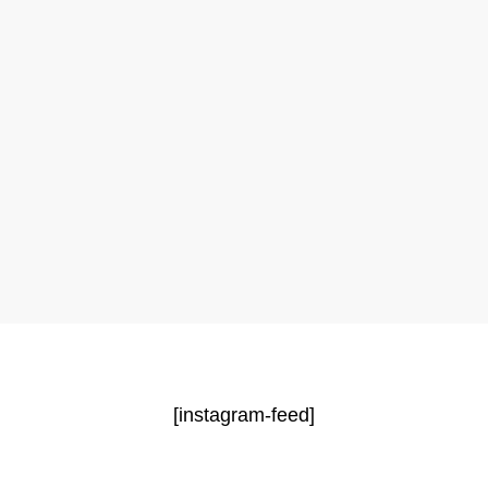
[instagram-feed]