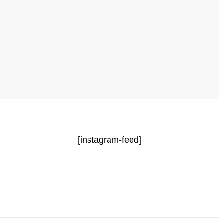
[instagram-feed]