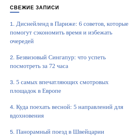
СВЕЖИЕ ЗАПИСИ
Диснейленд в Париже: 6 советов, которые
помогут сэкономить время и избежать
очередей
Безвизовый Сингапур: что успеть
посмотреть за 72 часа
5 самых впечатляющих смотровых
площадок в Европе
Куда поехать весной: 5 направлений для
вдохновения
Панорамный поезд в Швейцарии