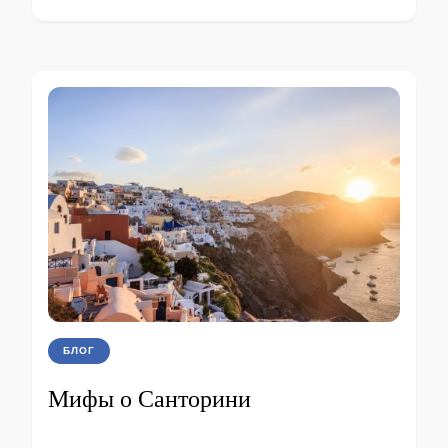
БЛОГ
Мифы о Санторини