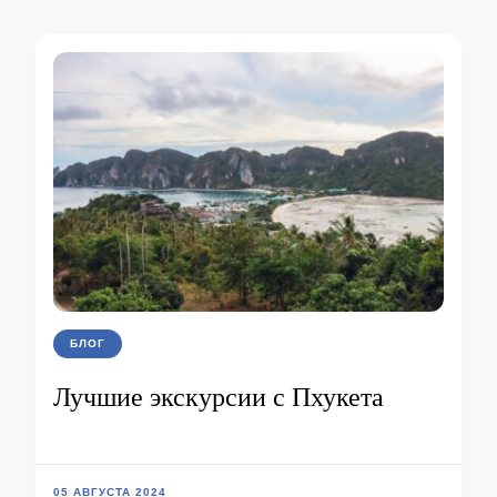
БЛОГ
Лучшие экскурсии с Пхукета
05 АВГУСТА 2024