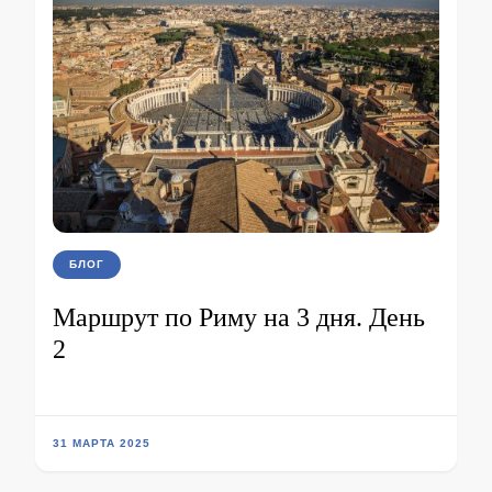
БЛОГ
Маршрут по Риму на 3 дня. День
2
31 МАРТА 2025