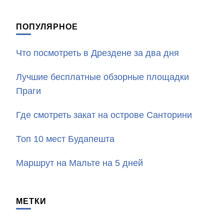
ПОПУЛЯРНОЕ
Что посмотреть в Дрездене за два дня
Лучшие бесплатные обзорные площадки
Праги
Где смотреть закат на острове Санторини
Топ 10 мест Будапешта
Маршрут на Мальте на 5 дней
МЕТКИ