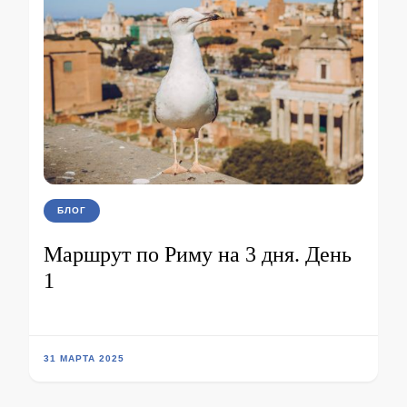
БЛОГ
Маршрут по Риму на 3 дня. День
1
31 МАРТА 2025