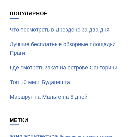
ПОПУЛЯРНОЕ
Что посмотреть в Дрездене за два дня
Лучшие бесплатные обзорные площадки
Праги
Где смотреть закат на острове Санторини
Топ 10 мест Будапешта
Маршрут на Мальте на 5 дней
МЕТКИ
азия
архитектура
барселона