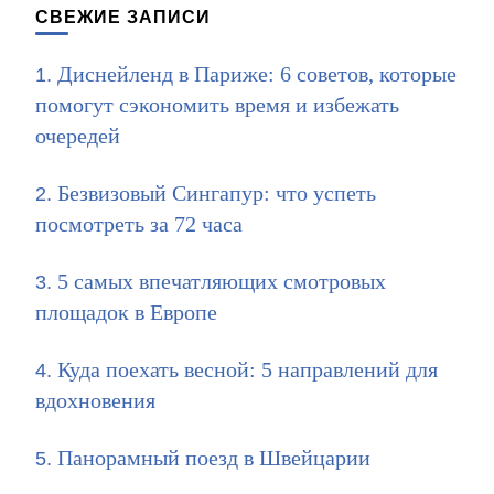
СВЕЖИЕ ЗАПИСИ
Диснейленд в Париже: 6 советов, которые
помогут сэкономить время и избежать
очередей
Безвизовый Сингапур: что успеть
посмотреть за 72 часа
5 самых впечатляющих смотровых
площадок в Европе
Куда поехать весной: 5 направлений для
вдохновения
Панорамный поезд в Швейцарии