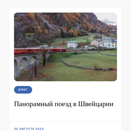
БЛОГ
Панорамный поезд в Швейцарии
30 АВГУСТА 2024