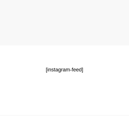
[instagram-feed]