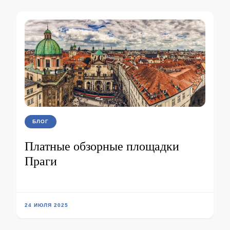
БЛОГ
Платные обзорные площадки
Праги
24 ИЮЛЯ 2025