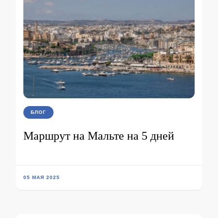
БЛОГ
Маршрут на Мальте на 5 дней
05 МАЯ 2025