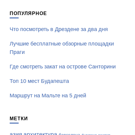
ПОПУЛЯРНОЕ
Что посмотреть в Дрездене за два дня
Лучшие бесплатные обзорные площадки
Праги
Где смотреть закат на острове Санторини
Топ 10 мест Будапешта
Маршрут на Мальте на 5 дней
МЕТКИ
азия
архитектура
барселона