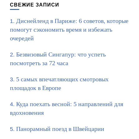
СВЕЖИЕ ЗАПИСИ
Диснейленд в Париже: 6 советов, которые
помогут сэкономить время и избежать
очередей
Безвизовый Сингапур: что успеть
посмотреть за 72 часа
5 самых впечатляющих смотровых
площадок в Европе
Куда поехать весной: 5 направлений для
вдохновения
Панорамный поезд в Швейцарии