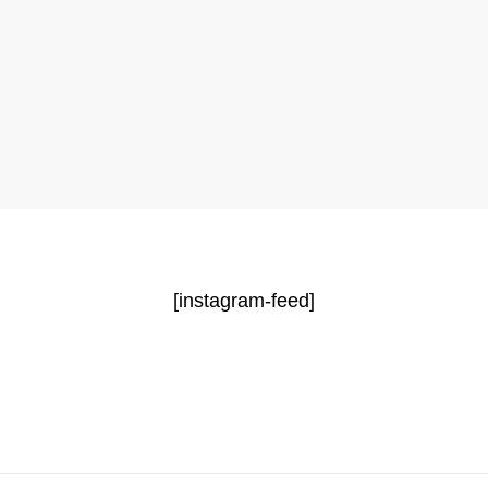
[instagram-feed]