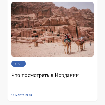
БЛОГ
Что посмотреть в Иордании
16 МАРТА 2023